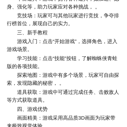
身、强化等，助力玩家应对各种挑战， 。
竞技场：玩家可与其他玩家进行竞技，争夺排
行榜首位，展现自己的实力。
三、新手教程
游戏入门：点击“开始游戏”，选择角色，进入
游戏场景。
学习技能：点击“技能”按钮，了解蜘蛛侠青蛙
版的各项技能。
探索地图：游戏中有多个场景，玩家可自由探
索，发现隐藏的秘密， 。
道具获取：游戏中可通过完成任务、击败敌人
等方式获取道具。
四、游戏优势
画面精美：游戏采用高品质3D画面为玩家带
来极致视觉体验。