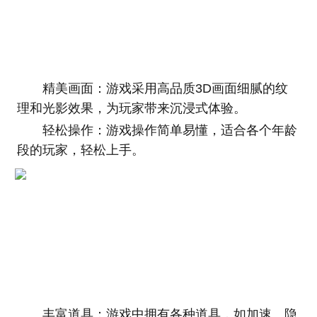
精美画面：游戏采用高品质3D画面细腻的纹
理和光影效果，为玩家带来沉浸式体验。
轻松操作：游戏操作简单易懂，适合各个年龄
段的玩家，轻松上手。
丰富道具：游戏中拥有各种道具，如加速、隐