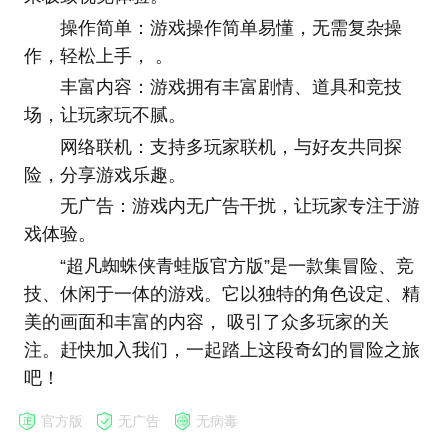
操作简单：游戏操作简单易懂，无需复杂操
作，轻松上手， 。
丰富内容：游戏拥有丰富剧情、道具和竞技
场，让玩家玩不腻。
网络联机：支持多玩家联机，与好友共同探
险，分享游戏乐趣。
无广告：游戏内无广告干扰，让玩家专注于游
戏体验。
“超凡蜘蛛侠青蛙版官方版”是一款集冒险、竞
技、休闲于一体的游戏。它以独特的角色设定、精
美的画面和丰富的内容， 吸引了众多玩家的关
注。赶快加入我们，一起踏上这段奇幻的冒险之旅
吧！
官方版
无广告
无病毒