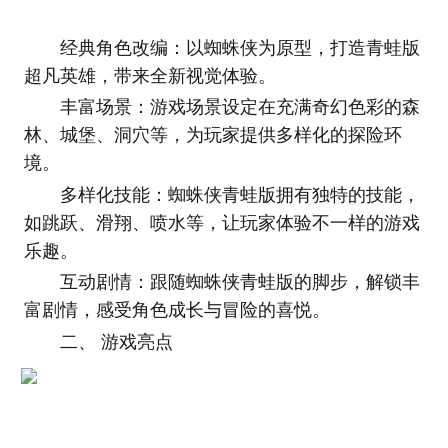
经典角色改编：以蜘蛛侠为原型，打造青蛙版
超凡英雄，带来全新视觉体验。
丰富场景：游戏场景设定在充满奇幻色彩的森
林、城堡、洞穴等，为玩家提供多样化的探险环
境。
多样化技能：蜘蛛侠青蛙版拥有独特的技能，
如跳跃、滑翔、喷水等，让玩家体验不一样的游戏
乐趣。
互动剧情：跟随蜘蛛侠青蛙版的脚步，解锁丰
富剧情，感受角色成长与冒险的喜悦。
二、 游戏亮点