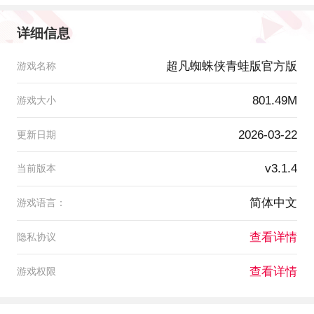
详细信息
超凡蜘蛛侠青蛙版官方版
游戏名称
801.49M
游戏大小
2026-03-22
更新日期
v3.1.4
当前版本
简体中文
游戏语言：
查看详情
隐私协议
查看详情
游戏权限