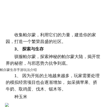
收集帕尔蒙，利用它们的力量，建造你的家
园，打造一个繁荣昌盛的社区。
3、 探索与生存
驯服帕尔蒙，探索神秘的帕尔蒙大陆，揭开世
界的秘密，与邪恶势力抗争到底。
帕尔蒙生存手游玩法介绍
1、 因为开拓的土地越来越多，玩家需要处理
的模拟经营项目也会逐渐增加， 如采摘苹果、挤
牛奶、取鸡蛋、伐木、锯木等。
种玉米