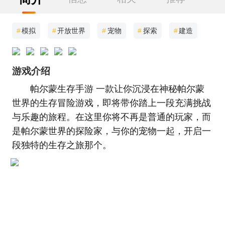
#
模拟
#
开放世界
#
宠物
#
探索
#
建造
游戏介绍
帕尔蒙生存手游 一款让你沉浸在神秘帕尔蒙
世界的生存冒险游戏，即将带你踏上一段充满挑战
与乐趣的旅程。在这里你将不再是普通的玩家，而
是帕尔蒙世界的探险家，与你的宠物一起，开启一
段独特的生存之旅那个。