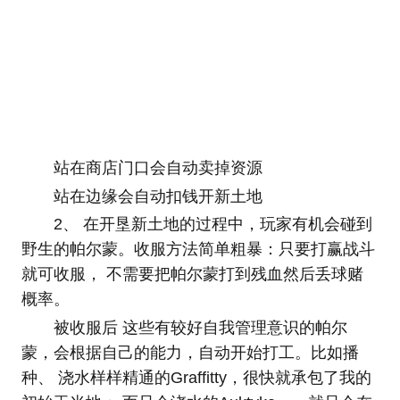
站在商店门口会自动卖掉资源
站在边缘会自动扣钱开新土地
2、 在开垦新土地的过程中，玩家有机会碰到
野生的帕尔蒙。收服方法简单粗暴：只要打赢战斗
就可收服， 不需要把帕尔蒙打到残血然后丢球赌
概率。
被收服后 这些有较好自我管理意识的帕尔
蒙，会根据自己的能力，自动开始打工。比如播
种、 浇水样样精通的Graffitty，很快就承包了我的