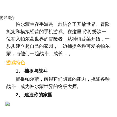
游戏简介
帕尔蒙生存手游是一款结合了开放世界、冒险
抓宠和模拟经营的手机游戏。在这里 你将扮演一
位初入帕尔蒙世界的冒险者，从种植蔬菜开始，一
步步建立起自己的家园，一边捕捉各种可爱的帕尔
蒙，与他们一起战斗、成长， 。
游戏特色
1、 捕捉与战斗
捕捉帕尔蒙，解锁它们隐藏的能力，挑战各种
战斗，成为帕尔蒙世界的终极大师。
2、 建造你的家园