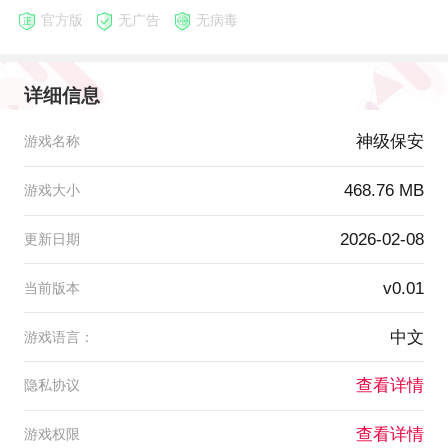
官方版
无广告
无病毒
详细信息
神级保安
游戏名称
468.76 MB
游戏大小
2026-02-08
更新日期
v0.01
当前版本
中文
游戏语言：
查看详情
隐私协议
查看详情
游戏权限