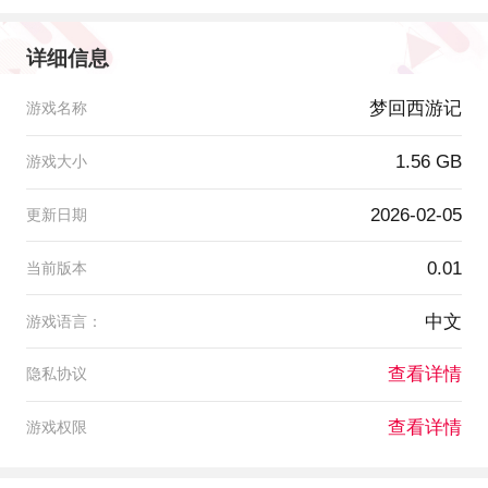
详细信息
梦回西游记
游戏名称
1.56 GB
游戏大小
2026-02-05
更新日期
0.01
当前版本
中文
游戏语言：
查看详情
隐私协议
查看详情
游戏权限