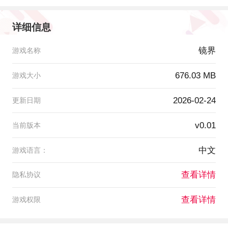
详细信息
镜界
游戏名称
676.03 MB
游戏大小
2026-02-24
更新日期
v0.01
当前版本
中文
游戏语言：
查看详情
隐私协议
查看详情
游戏权限