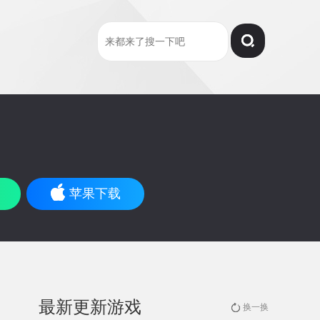
苹果下载
最新更新游戏
换一换