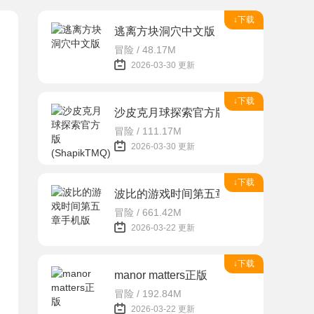
↓下载
逃离方块洞穴中文版
冒险 / 48.17M
2026-03-30 更新
↓下载
沙皮克月球探索官方版(ShapikTMQ)
冒险 / 111.17M
2026-03-30 更新
↓下载
波比的游戏时间第五章手机版
冒险 / 661.42M
2026-03-22 更新
↓下载
manor matters正版
冒险 / 192.84M
2026-03-22 更新