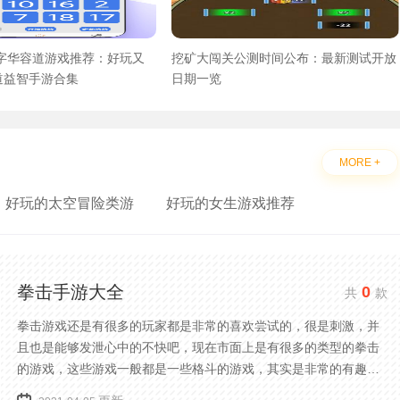
数字华容道游戏推荐：好玩又
挖矿大闯关公测时间公布：最新测试开放
道益智手游合集
日期一览
MORE +
好玩的太空冒险类游
好玩的女生游戏推荐
拳击手游大全
0
共
款
拳击游戏还是有很多的玩家都是非常的喜欢尝试的，很是刺激，并
且也是能够发泄心中的不快吧，现在市面上是有很多的类型的拳击
的游戏，这些游戏一般都是一些格斗的游戏，其实是非常的有趣，
也是相当的刺激的，游戏中是有一些不同的场景都是能够去进行体