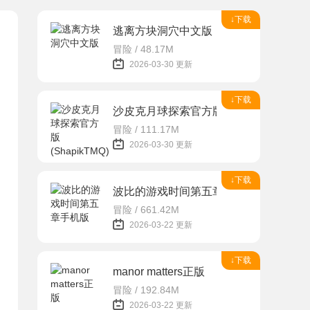
↓下载
逃离方块洞穴中文版
冒险 / 48.17M
2026-03-30 更新
↓下载
沙皮克月球探索官方版(ShapikTMQ)
冒险 / 111.17M
2026-03-30 更新
↓下载
波比的游戏时间第五章手机版
冒险 / 661.42M
2026-03-22 更新
↓下载
manor matters正版
冒险 / 192.84M
2026-03-22 更新