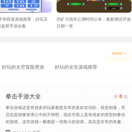
数字华容道游戏推荐：好玩又
挖矿大闯关公测时间公布：最新测试开放
道益智手游合集
日期一览
MORE +
好玩的太空冒险类游
好玩的女生游戏推荐
拳击手游大全
0
共
款
拳击游戏还是有很多的玩家都是非常的喜欢尝试的，很是刺激，并
且也是能够发泄心中的不快吧，现在市面上是有很多的类型的拳击
的游戏，这些游戏一般都是一些格斗的游戏，其实是非常的有趣，
也是相当的刺激的，游戏中是有一些不同的场景都是能够去进行体