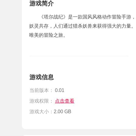
游戏简介
《塔尔战纪》是一款国风风格动作冒险手游，
妖灵共存，人们通过猎杀妖兽来获得强大的力量。
唯美的冒险之旅。
游戏信息
当前版本：
0.01
游戏权限：
点击查看
游戏大小：
2.00 GB