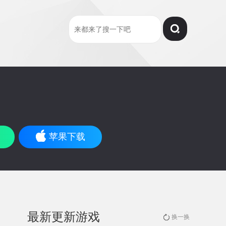
苹果下载
最新更新游戏
换一换