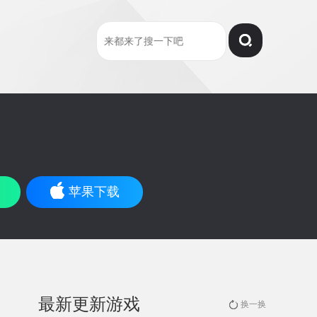
苹果下载
最新更新游戏
换一换