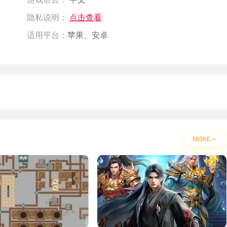
隐私说明：
点击查看
适用平台：
苹果、安卓
MORE +