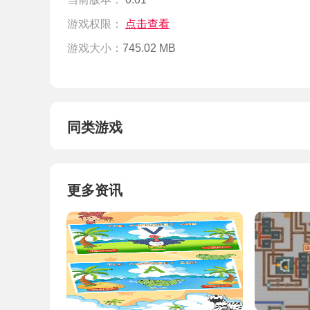
游戏权限：
点击查看
游戏大小：
745.02 MB
同类游戏
更多资讯