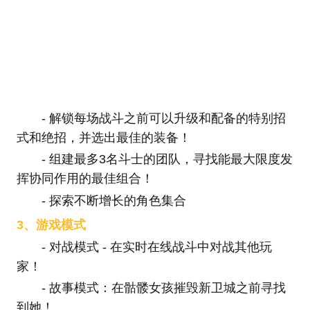
- 解锁每场战斗之前可以升级和配备的特别招
式和绝招，并选出最佳的装备！
- 组建最多3名斗士的团队，寻找能最大限度发
挥协同作用的最佳组合！
- 探索不断增长的角色集合
3、游戏模式
- 对战模式 - 在实时在线战斗中对战其他玩
家！
- 故事模式：在骷髅女孩摧毁新卫城之前寻找
到她！