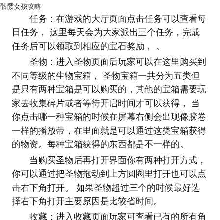
骷髅女孩攻略
任务：在游戏的大厅页面点击任务可以查看每
日任务， 这里每天会为大家派出三个任务，完成
任务后可以领取到相应的宝石奖励， 。
圣物：进入圣物页面后玩家可以在这里购买到
不同等级的生物宝箱， 圣物宝箱一共分为五类但
是只有两种宝箱是可以购买的，其他的宝箱需要玩
家去收集碎片或者等待开启时间才可以获得， 当
你点击哪一种宝箱的时候在屏幕右侧会出现像胶卷
一样的播放带，在里面就是可以通过这类宝箱获得
的物资。每种宝箱获得的东西都是不一样的。
当购买圣物后再打开界面你有两种打开方式，
你可以通过把圣物拖动到上方圆圈里打开也可以点
击右下角打开。 如果圣物超过三个的时候最好选
择右下角打开主要原因是比较省时间。
收藏：进入收藏页面玩家可查看已有的所有角