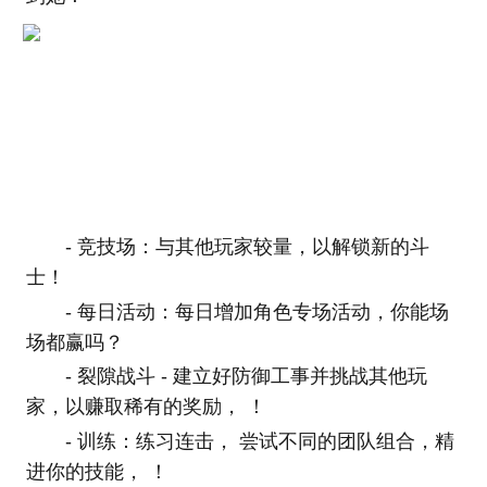
- 竞技场：与其他玩家较量，以解锁新的斗
士！
- 每日活动：每日增加角色专场活动，你能场
场都赢吗？
- 裂隙战斗 - 建立好防御工事并挑战其他玩
家，以赚取稀有的奖励， ！
- 训练：练习连击， 尝试不同的团队组合，精
进你的技能， ！