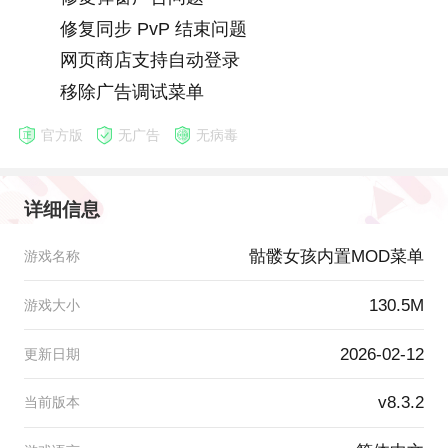
修复同步 PvP 结束问题
网页商店支持自动登录
移除广告调试菜单
官方版
无广告
无病毒
详细信息
骷髅女孩内置MOD菜单
游戏名称
130.5M
游戏大小
2026-02-12
更新日期
v8.3.2
当前版本