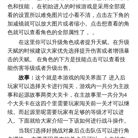
色和技能， 在初始进入的时候游戏是采用全部观
看的设置所以难免图片过小看不清，点击左下角的
加减镜就可以放大图片或者缩小。点击想查看的角
色就可以查看角色的全部属性了， 。
在这里你可以升级角色或者提升天赋。在升级
天赋的时候建议大家优先选择提升伤害或者增强暴
击的天赋。 在角色的下方是技能点击可以查看技
能伤害等级或者升级出售。
故事：
这个就是本游戏的闯关界面了 进入后
玩家可以选择关卡进行闯关，游戏内一共分为主故
事和起源故事两类大关卡，在主故事里一共分为4
个大关卡在这四个里需要玩家闯关前一关才可以继
续。而起源里呢需要玩家有足够的等级才可以进
入。下面就给大家介绍一下该如何进行战斗操作。
当我们选择好挑战对象后点击队伍可以进行角