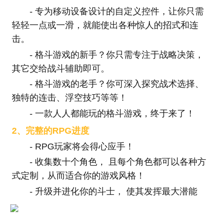
- 专为移动设备设计的自定义控件，让你只需
轻轻一点或一滑，就能使出各种惊人的招式和连
击。
- 格斗游戏的新手？你只需专注于战略决策，
其它交给战斗辅助即可。
- 格斗游戏的老手？你可深入探究战术选择、
独特的连击、浮空技巧等等！
- 一款人人都能玩的格斗游戏，终于来了！
2、完整的RPG进度
- RPG玩家将会得心应手！
- 收集数十个角色， 且每个角色都可以各种方
式定制，从而适合你的游戏风格！
- 升级并进化你的斗士， 使其发挥最大潜能