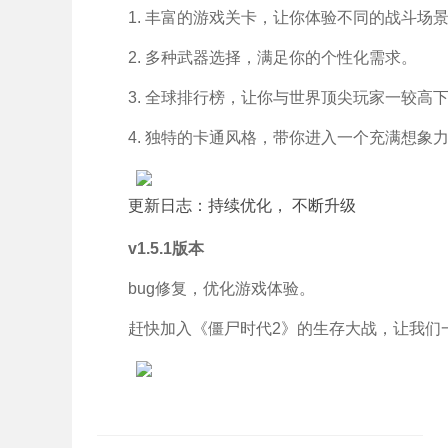
1. 丰富的游戏关卡，让你体验不同的战斗场
2. 多种武器选择，满足你的个性化需求。
3. 全球排行榜，让你与世界顶尖玩家一较高
4. 独特的卡通风格，带你进入一个充满想象
更新日志：持续优化， 不断升级
v1.5.1版本
bug修复，优化游戏体验。
赶快加入《僵尸时代2》的生存大战，让我们