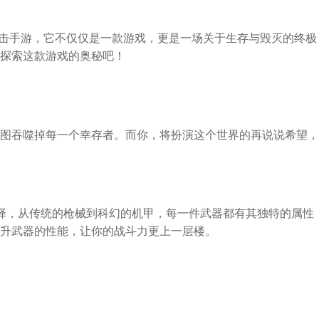
射击手游，它不仅仅是一款游戏，更是一场关于生存与毁灭的终极
探索这款游戏的奥秘吧！
图吞噬掉每一个幸存者。而你，将扮演这个世界的再说说希望，
择，从传统的枪械到科幻的机甲，每一件武器都有其独特的属性
升武器的性能，让你的战斗力更上一层楼。