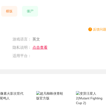
横版
僵尸
反馈问
游戏语言：
英文
隐私说明：
点击查看
适用平台：