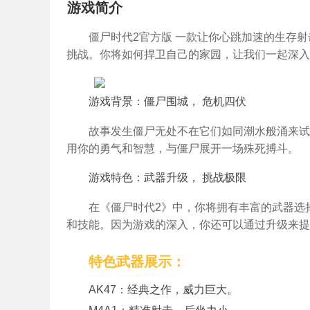
游戏简介
僵尸时代2官方版 一款让你心跳加速的生存
挑战。你将如何捍卫自己的家园，让我们一起深入
游戏背景：僵尸围城， 危机四伏
故事发生僵尸无处不在它们如同潮水般涌来试
用你的勇气和智慧，与僵尸展开一场殊死搏斗。
游戏特色：武器升级， 挑战极限
在《僵尸时代2》中，你将拥有丰富的武器选
和技能。因为游戏的深入，你还可以通过升级来提
特色武器展示：
AK47：经典之作，威力巨大。