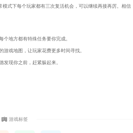
常模式下每个玩家都有三次复活机会，可以继续再接再厉。相信
，每个地方都有特殊任务要你完成。
大的游戏地图，让玩家花费更多时间寻找。
罗德发现你之前，赶紧躲起来。
游戏标签