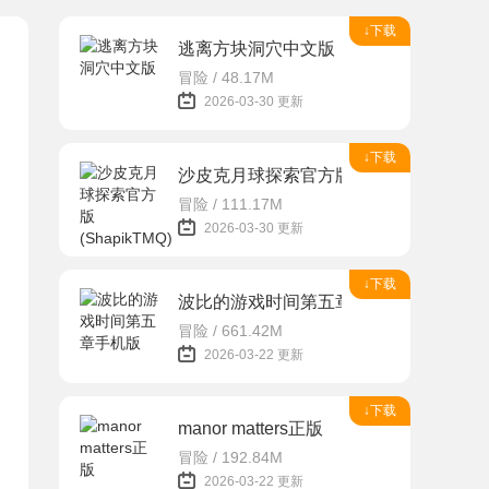
↓下载
逃离方块洞穴中文版
冒险 / 48.17M
2026-03-30 更新
↓下载
沙皮克月球探索官方版(ShapikTMQ)
冒险 / 111.17M
2026-03-30 更新
↓下载
波比的游戏时间第五章手机版
冒险 / 661.42M
2026-03-22 更新
↓下载
manor matters正版
冒险 / 192.84M
2026-03-22 更新