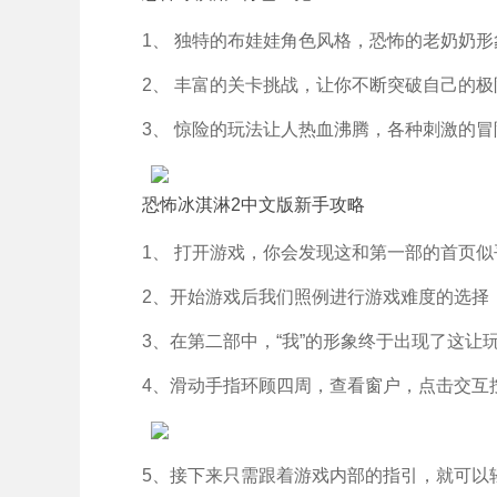
1、 独特的布娃娃角色风格，恐怖的老奶奶
2、 丰富的关卡挑战，让你不断突破自己的极
3、 惊险的玩法让人热血沸腾，各种刺激的冒
恐怖冰淇淋2中文版新手攻略
1、 打开游戏，你会发现这和第一部的首页
2、开始游戏后我们照例进行游戏难度的选择
3、在第二部中，“我”的形象终于出现了这让
4、滑动手指环顾四周，查看窗户，点击交互
5、接下来只需跟着游戏内部的指引，就可以