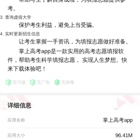
考。
3. 查询虚假大学
保护考生利益，避免上当受骗。
4. 实时更新招生信息
让考生掌握一手资讯，为填报志愿做好准备。
掌上高考app是一款实用的高考志愿填报软
件，帮助考生科学填报志愿， 实现人生梦想。快
来下载体验吧！
官方版
无广告
无病毒
详细信息
掌上高考app
应用名称
96.41M
应用大小