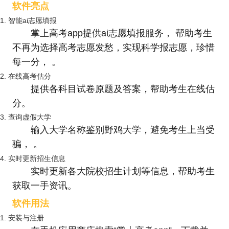
软件亮点
1. 智能ai志愿填报
掌上高考app提供ai志愿填报服务， 帮助考生
不再为选择高考志愿发愁，实现科学报志愿，珍惜
每一分， 。
2. 在线高考估分
提供各科目试卷原题及答案，帮助考生在线估
分。
3. 查询虚假大学
输入大学名称鉴别野鸡大学，避免考生上当受
骗， 。
4. 实时更新招生信息
实时更新各大院校招生计划等信息，帮助考生
获取一手资讯。
软件用法
1. 安装与注册