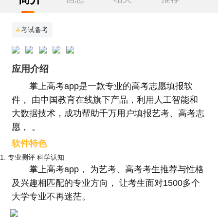
#
考试备考
应用介绍
掌上高考app是一款专业的高考志愿填报软
件， 由中国教育在线旗下产品，利用人工智能和
大数据技术，成功帮助千万用户填报艺考、高考志
愿， 。
软件特色
1. 专业测评 科学认知
掌上高考app， 为艺考、高考考生推荐与性格
及兴趣相匹配的专业方向， 让考生面对1500多个
大学专业不再迷茫。