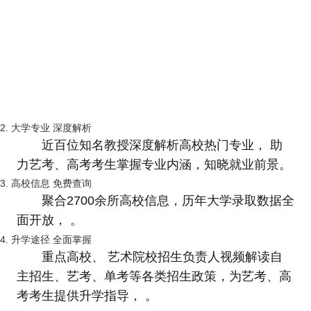
2. 大学专业 深度解析
近百位知名教授深度解析高校热门专业， 助
力艺考、高考考生掌握专业内涵，知晓就业前景。
3. 高校信息 免费查询
聚合2700余所高校信息，历年大学录取数据全
面开放， 。
4. 升学途径 全面掌握
重点高校、 艺术院校招生负责人视频解读自
主招生、艺考、单考等各类招生政策，为艺考、高
考考生提供升学指导， 。