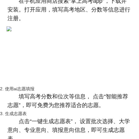
在手机应用商店搜索“掌上高考app”，下载并
安装。打开应用，填写高考地区、分数等信息进行
注册。
2. 使用ai志愿填报
填写高考分数和位次等信息， 点击“智能推荐
志愿”，即可免费为您推荐适合的志愿。
3. 生成志愿表
点击“一键生成志愿表”， 设置批次选择、大学
意向、专业意向、填报意向信息，即可生成志愿
表， 。