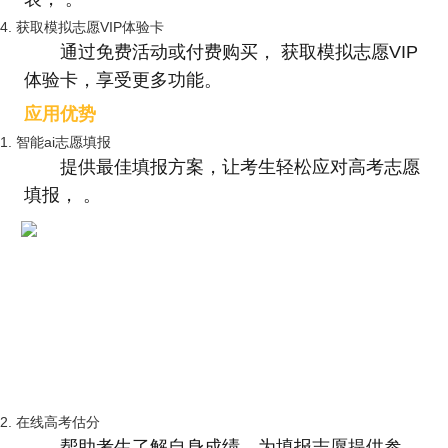
4. 获取模拟志愿VIP体验卡
通过免费活动或付费购买， 获取模拟志愿VIP
体验卡，享受更多功能。
应用优势
1. 智能ai志愿填报
提供最佳填报方案，让考生轻松应对高考志愿
填报， 。
2. 在线高考估分
帮助考生了解自身成绩，为填报志愿提供参