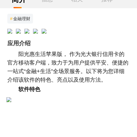
#
金融理财
应用介绍
阳光惠生活苹果版， 作为光大银行信用卡的
官方移动客户端，致力于为用户提供平安、便捷的
一站式“金融+生活”全场景服务。以下将为您详细
介绍该软件的特色、亮点以及使用方法。
软件特色