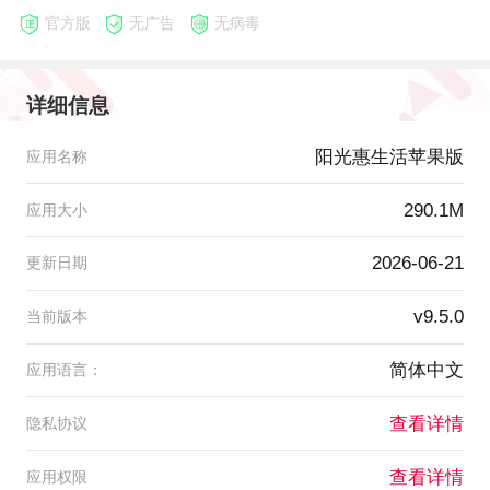
官方版
无广告
无病毒
详细信息
阳光惠生活苹果版
应用名称
290.1M
应用大小
2026-06-21
更新日期
v9.5.0
当前版本
简体中文
应用语言：
查看详情
隐私协议
查看详情
应用权限