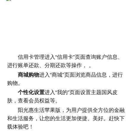
信用卡管理进入“信用卡”页面查询账户信息、
进行账单还款、分期还款等操作， 。
商城购物
进入“商城”页面浏览商品信息，进行
购物。
个性化设置
进入“我的”页面设置主题国风皮
肤，查看会员权益等。
阳光惠生活苹果版，为用户提供全方位的金融
和生活服务，让您的生活更加便捷、美好。赶快下
载体验吧！