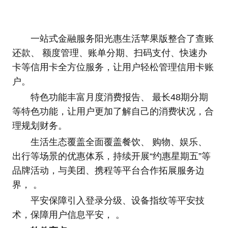
一站式金融服务阳光惠生活苹果版整合了查账
还款、 额度管理、账单分期、扫码支付、快速办
卡等信用卡全方位服务，让用户轻松管理信用卡账
户。
特色功能丰富月度消费报告、 最长48期分期
等特色功能，让用户更加了解自己的消费状况，合
理规划财务。
生活生态覆盖全面覆盖餐饮、 购物、娱乐、
出行等场景的优惠体系，持续开展“约惠星期五”等
品牌活动，与美团、携程等平台合作拓展服务边
界， 。
平安保障引入登录分级、设备指纹等平安技
术，保障用户信息平安， 。