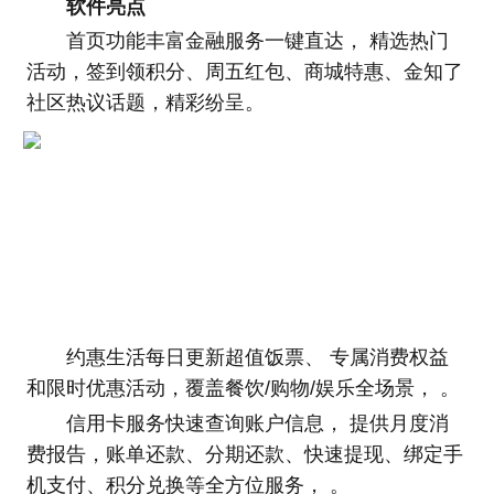
软件亮点
首页功能丰富金融服务一键直达， 精选热门
活动，签到领积分、周五红包、商城特惠、金知了
社区热议话题，精彩纷呈。
约惠生活每日更新超值饭票、 专属消费权益
和限时优惠活动，覆盖餐饮/购物/娱乐全场景， 。
信用卡服务快速查询账户信息， 提供月度消
费报告，账单还款、分期还款、快速提现、绑定手
机支付、积分兑换等全方位服务， 。