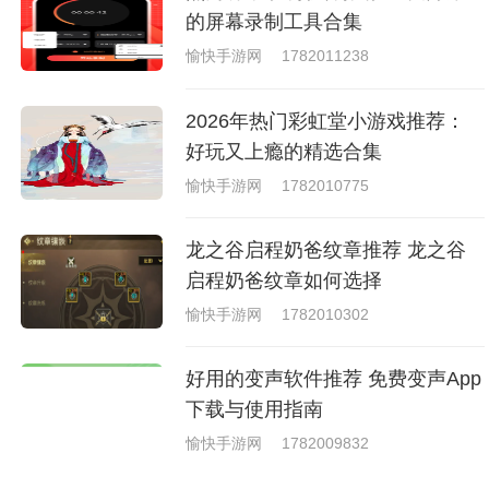
的屏幕录制工具合集
愉快手游网
1782011238
2026年热门彩虹堂小游戏推荐：
好玩又上瘾的精选合集
愉快手游网
1782010775
龙之谷启程奶爸纹章推荐 龙之谷
启程奶爸纹章如何选择
愉快手游网
1782010302
好用的变声软件推荐 免费变声App
下载与使用指南
愉快手游网
1782009832