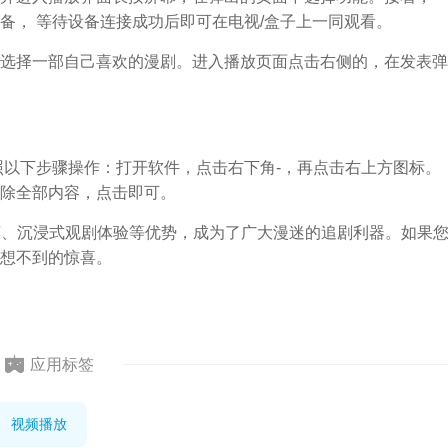
备， 等待设备连接成功后即可在电视/盒子上一同观看。
选择一部自己喜欢的漫剧。进入播放页面点击右侧的，在发表弹
照以下步骤操作：打开软件，点击右下角-，再点击右上方图标。
除全部内容，点击即可。
推荐、沉浸式观剧体验等优势，成为了广大漫迷的追剧利器。如果
想不到的惊喜。
应用标签
视频播放