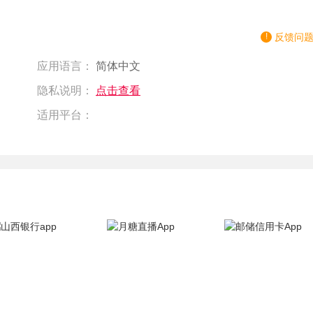
反馈问
应用语言：
简体中文
隐私说明：
点击查看
适用平台：