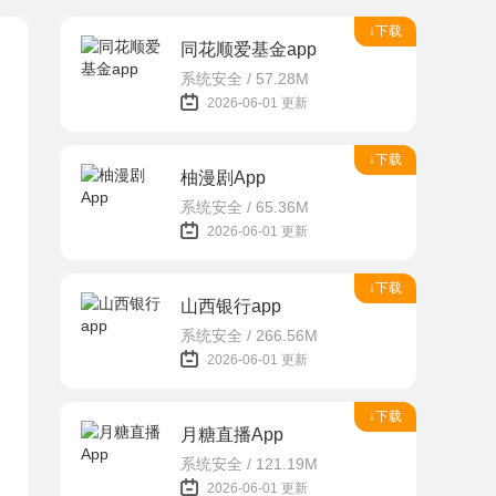
↓下载
同花顺爱基金app
系统安全 / 57.28M
2026-06-01 更新
↓下载
柚漫剧App
系统安全 / 65.36M
2026-06-01 更新
↓下载
山西银行app
系统安全 / 266.56M
2026-06-01 更新
↓下载
月糖直播App
系统安全 / 121.19M
2026-06-01 更新