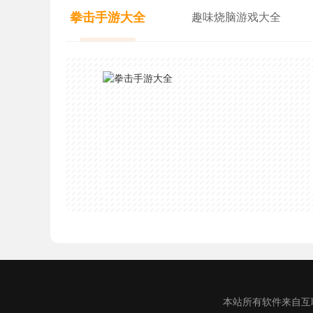
拳击手游大全
趣味烧脑游戏大全
本站所有软件来自互联