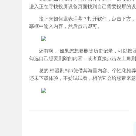
进入正在寻找投屏设备页面找到自己需要投屏的设
接下来如何发表弹幕？打开软件，点击下方，
幕框中输入内容，然后点击即可。
还有啊， 如果您想要删除历史记录，可以按
勾选自己想要删除的内容，或者直接点击左上角删
总的 柚漫剧App凭借其海量内容、个性化
还未下载体验，不妨试试看，相信它会给您带来意