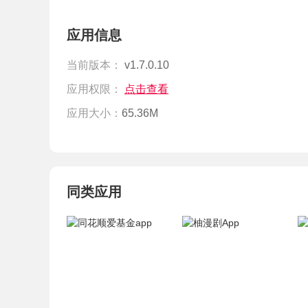
应用信息
当前版本：
v1.7.0.10
应用权限：
点击查看
应用大小：
65.36M
同类应用