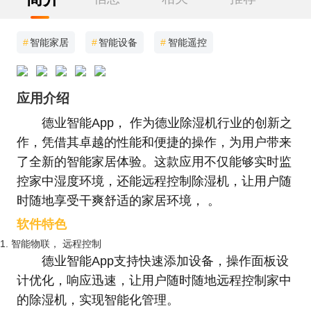
#
智能家居
#
智能设备
#
智能遥控
应用介绍
德业智能App， 作为德业除湿机行业的创新之
作，凭借其卓越的性能和便捷的操作，为用户带来
了全新的智能家居体验。这款应用不仅能够实时监
控家中湿度环境，还能远程控制除湿机，让用户随
时随地享受干爽舒适的家居环境， 。
软件特色
1. 智能物联， 远程控制
德业智能App支持快速添加设备，操作面板设
计优化，响应迅速，让用户随时随地远程控制家中
的除湿机，实现智能化管理。