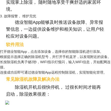
实现掌上除湿， 随时随地享受干爽舒适的家居环
境。
3. 故障报警， 维护无忧
德业智能App能够及时推送设备故障、异常报
警信息，一边提供设备维护和相关知识，让用户轻
松应对设备问题。
软件用法
打开德业智能App，点击添加设备，选择你的智能除湿机进行添加。
根据提示选择正确的除湿机型号，并打开手机蓝牙，以发现附近的设备。
长按除湿机负离子键2秒，WIFI指示灯慢闪，输入WIFI信息，开始配网连
接。
连接成功后即可通过德业智能App远程控制除湿机，实现智能化管理。
常见除湿机故障及解决办法
除湿机开机后很快停机， 过很长时间才能再
启动，除湿效果很差：