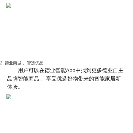
2. 德业商城， 智选优品
用户可以在德业智能App中找到更多德业自主
品牌智能商品， 享受优选好物带来的智能家居新
体验。