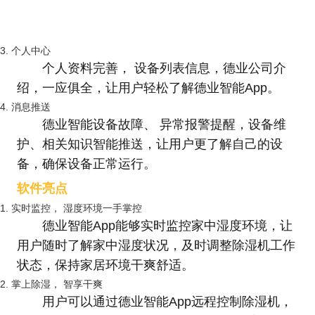
3. 个人中心
个人资料完善， 设备列表信息，德业公司介
绍，一应俱全，让用户轻松了解德业智能App。
4. 消息推送
德业智能设备故障、 异常报警提醒，设备维
护、相关知识智能推送，让用户更了解自己的设
备，确保设备正常运行。
软件亮点
1. 实时监控， 湿度环境一手掌控
德业智能App能够实时监控家中湿度环境，让
用户随时了解家中湿度状况，及时调整除湿机工作
状态，保持家居环境干爽舒适。
2. 掌上除湿， 智享干爽
用户可以通过德业智能App远程控制除湿机，