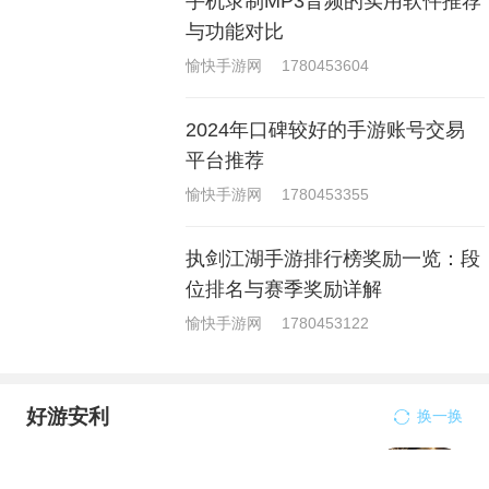
手机录制MP3音频的实用软件推荐
与功能对比
愉快手游网
1780453604
2024年口碑较好的手游账号交易
平台推荐
愉快手游网
1780453355
执剑江湖手游排行榜奖励一览：段
位排名与赛季奖励详解
愉快手游网
1780453122
好游安利
换一换