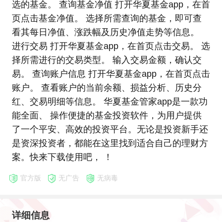
选的基金。 查询基金净值 打开华夏基金app，在首
页点击基金净值。 选择所需查询的基金，即可查
看其每日净值、涨跌幅及历史净值走势等信息。
进行交易 打开华夏基金app，在首页点击交易。 选
择所需进行的交易类型。 输入交易金额，确认交
易。 查询账户信息 打开华夏基金app，在首页点击
账户。 查看账户的当前余额、损益分析、历史分
红、交易明细等信息。 华夏基金管家app是一款功
能全面、 操作便捷的基金投资软件，为用户提供
了一个平安、高效的投资平台。无论是投资新手还
是资深投资者，都能在这里找到适合自己的理财方
案。快来下载使用吧， ！
官方版
无广告
无病毒
详细信息