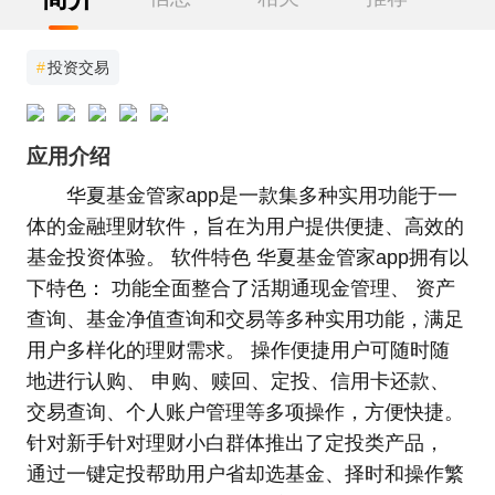
#
投资交易
应用介绍
华夏基金管家app是一款集多种实用功能于一
体的金融理财软件，旨在为用户提供便捷、高效的
基金投资体验。 软件特色 华夏基金管家app拥有以
下特色： 功能全面整合了活期通现金管理、 资产
查询、基金净值查询和交易等多种实用功能，满足
用户多样化的理财需求。 操作便捷用户可随时随
地进行认购、 申购、赎回、定投、信用卡还款、
交易查询、个人账户管理等多项操作，方便快捷。
针对新手针对理财小白群体推出了定投类产品，
通过一键定投帮助用户省却选基金、择时和操作繁