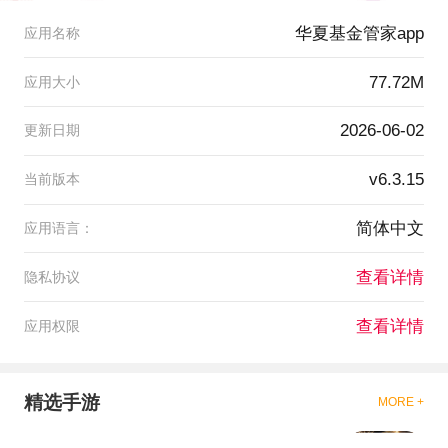
华夏基金管家app
应用名称
77.72M
应用大小
2026-06-02
更新日期
v6.3.15
当前版本
简体中文
应用语言：
查看详情
隐私协议
查看详情
应用权限
精选手游
MORE +