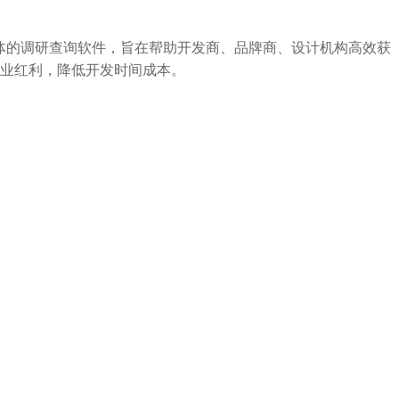
术于一体的调研查询软件，旨在帮助开发商、品牌商、设计机构高效获
业红利，降低开发时间成本。