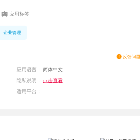
应用标签
企业管理
反馈问
应用语言：
简体中文
隐私说明：
点击查看
适用平台：