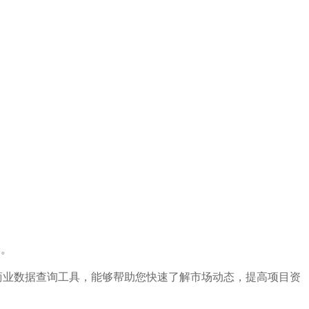
验。
的商业数据查询工具，能够帮助您快速了解市场动态，提高项目资