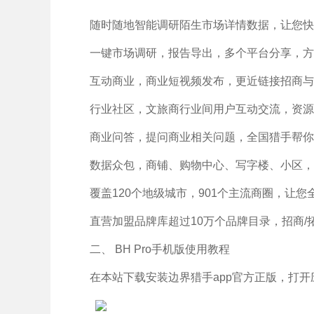
随时随地智能调研陌生市场详情数据，让您快
一键市场调研，报告导出，多个平台分享，方
互动商业，商业短视频发布，更近链接招商与
行业社区，文旅商行业间用户互动交流，资源
商业问答，提问商业相关问题，全国猎手帮你
数据众包，商铺、购物中心、写字楼、小区，
覆盖120个地级城市，901个主流商圈，让
直营加盟品牌库超过10万个品牌目录，招商/
二、 BH Pro手机版使用教程
在本站下载安装边界猎手app官方正版，打