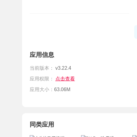
应用信息
当前版本：
v3.22.4
应用权限：
点击查看
应用大小：
63.06M
同类应用