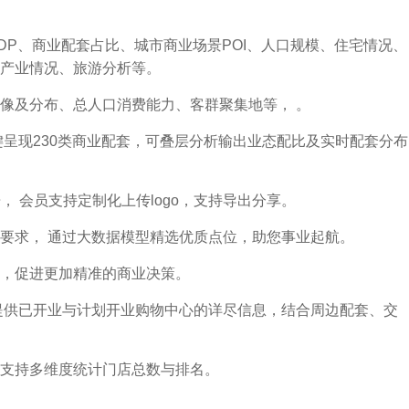
DP、商业配套占比、城市商业场景POI、人口规模、住宅情况、
产业情况、旅游分析等。
像及分布、总人口消费能力、客群聚集地等， 。
键呈现230类商业配套，可叠层分析输出业态配比及实时配套分布
， 会员支持定制化上传logo，支持导出分享。
要求， 通过大数据模型精选优质点位，助您事业起航。
，促进更加精准的商业决策。
提供已开业与计划开业购物中心的详尽信息，结合周边配套、交
支持多维度统计门店总数与排名。