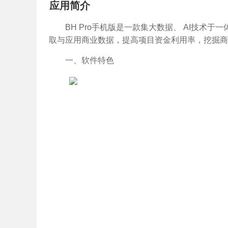
应用简介
BH Pro手机版是一款集大数据、 AI技
取与应用商业数据，提高项目资金利用率，挖掘商
一、软件特色