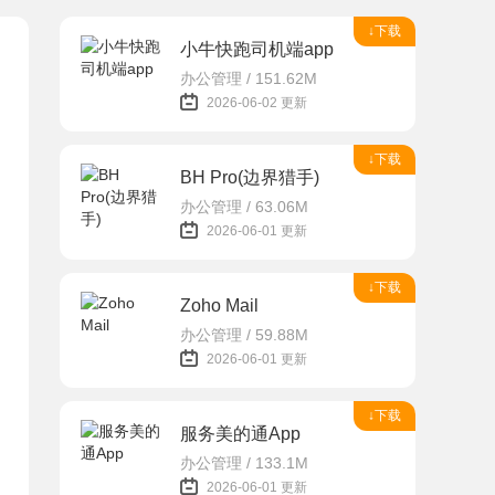
↓下载
小牛快跑司机端app
办公管理 / 151.62M
2026-06-02 更新
↓下载
BH Pro(边界猎手)
办公管理 / 63.06M
2026-06-01 更新
↓下载
Zoho Mail
办公管理 / 59.88M
2026-06-01 更新
↓下载
服务美的通App
办公管理 / 133.1M
2026-06-01 更新