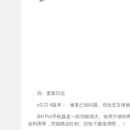
四、更新日志
v3.22.4版本： · 修复已知问题，优化交互体
BH Pro手机版是一款功能强大、使用方便
金利用率，挖掘商业红利。赶快下载使用吧， ！