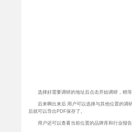
选择好需要调研的地址后点击开始调研，稍等
后来啊出来后 用户可以选择与其他位置的调
后就可以导出PDF保存了。
用户还可以查看当前位置的品牌库和行业报告