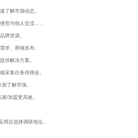
速了解市场动态。
便您与他人交流， 。
品牌资源。
需求、商铺发布。
提供解决方案。
做采集任务得佣金。
您全面了解市场。
拓展/加盟更高效。
开应用后选择调研地址。