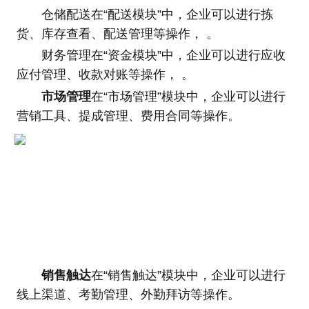
仓储配送在“配送模块”中，企业可以进行拣
货、库存查看、配送管理等操作， 。
财务管理在“资金模块”中，企业可以进行应收
应付管理、收款对账等操作， 。
市场管理
在“市场管理”模块中，企业可以进行
营销工具、提成管理、费用合同等操作。
销售触达
在“销售触达”模块中，企业可以进行
线上渠道、考勤管理、外勤拜访等操作。