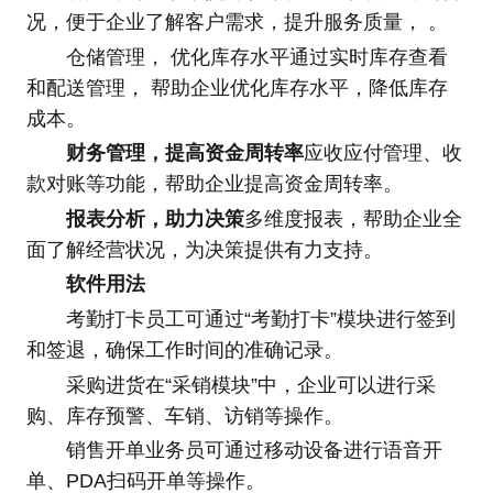
况，便于企业了解客户需求，提升服务质量， 。
仓储管理， 优化库存水平通过实时库存查看
和配送管理， 帮助企业优化库存水平，降低库存
成本。
财务管理，提高资金周转率
应收应付管理、收
款对账等功能，帮助企业提高资金周转率。
报表分析，助力决策
多维度报表，帮助企业全
面了解经营状况，为决策提供有力支持。
软件用法
考勤打卡员工可通过“考勤打卡”模块进行签到
和签退，确保工作时间的准确记录。
采购进货在“采销模块”中，企业可以进行采
购、库存预警、车销、访销等操作。
销售开单业务员可通过移动设备进行语音开
单、PDA扫码开单等操作。