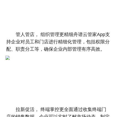
管人管店， 组织管理更精细舟谱云管家App支
持企业对员工和门店进行精细化管理，包括权限分
配、职责分工等，确保企业内部管理有序高效。
拉新促活， 终端掌控更全面通过收集终端门
店的销售数据，企业可以实时了解市场动态，制定