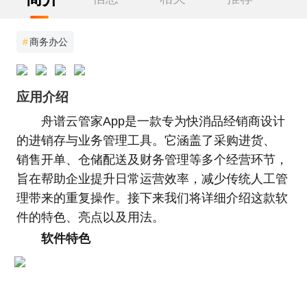
#
商务办公
应用介绍
舟谱云管家App是一款专为快消品经销商设计
的进销存与业务管理工具。它涵盖了采购进货、
销售开单、仓储配送及财务管理等多个经营环节，
旨在帮助企业提升日常运营效率，减少传统人工管
理带来的重复操作。接下来我们将详细介绍这款软
件的特色、亮点以及用法。
软件特色