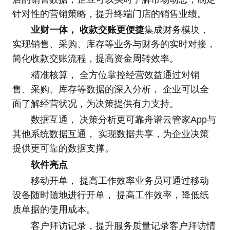
针对性的营销策略，提升终端门店的销售业绩。
业财一体， 收款交账更便捷
集成财务模块，
实现销售、采购、库存等业务与财务的实时对接，
简化收款交账流程，提高资金周转效率。
精准核算， 全方位掌控经营效益通过对销
售、采购、库存等数据的深入分析， 企业可以全
面了解经营状况，为决策提供有力支持。
数据互通， 决策分析更可靠舟谱云管家App与
其他系统数据互通， 实现数据共享，为企业决策
提供更可靠的数据支撑。
软件亮点
移动开单， 提高工作效率业务员可通过移动
设备随时随地进行开单， 提高工作效率，降低纸
质单据的使用成本。
客户拜访记录，提升服务质量记录客户拜访情