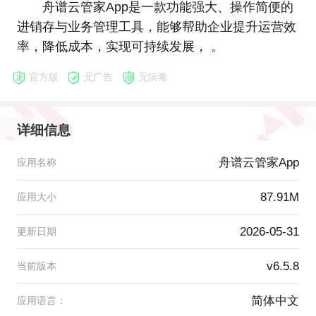
舟谱云管家App是一款功能强大、操作简便的
进销存与业务管理工具，能够帮助企业提升运营效
率，降低成本，实现可持续发展， 。
官方版
无广告
无病毒
详细信息
舟谱云管家App
应用名称
87.91M
应用大小
2026-05-31
更新日期
v6.5.8
当前版本
简体中文
应用语言：