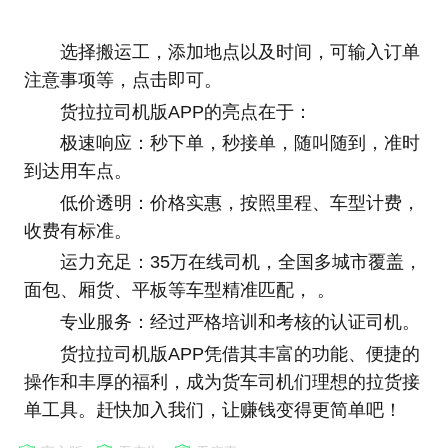
选择搬运工，添加地点以及时间，可输入订单
注意事项等，点击即可。
货拉拉司机版APP的亮点在于：
极速响应：秒下单，秒接单，随叫随到，准时
到达用车点。
低价透明：价格实惠，按照里程、车型计费，
收费有标准。
运力充足：35万在线司机，全国多城市覆盖，
面包、厢货、平板等车型精准匹配， 。
专业服务：经过严格培训和考核的认证司机。
货拉拉司机版APP凭借其丰富的功能、便捷的
操作和丰厚的福利，成为货车司机们理想的拉货接
单工具。赶快加入我们，让赚钱变得更简单吧！