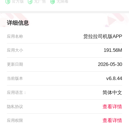
官方版
无广告
无病毒
详细信息
货拉拉司机版APP
应用名称
191.56M
应用大小
2026-05-30
更新日期
v6.8.44
当前版本
简体中文
应用语言：
查看详情
隐私协议
查看详情
应用权限