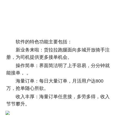
软件的特色功能主要包括：
新业务来啦：货拉拉跑腿面向多城开放骑手注
册，为司机提供更多接单机会。
操作简单：界面简洁明了上手容易，分分钟就
能接单， 。
海量订单：每日大量订单，月活用户达800
万，抢单随心所欲。
收入丰厚：海量订单任意接，多劳多得，收入
节节攀升。