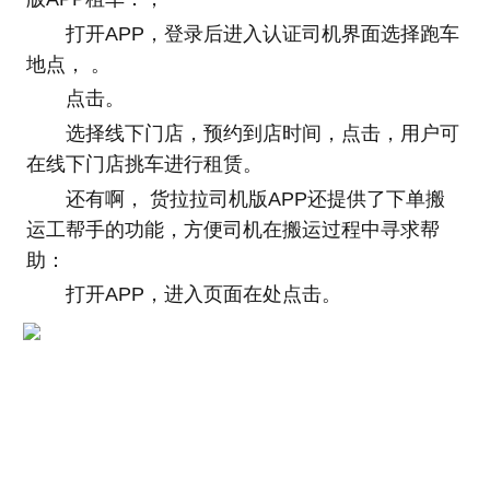
打开APP，登录后进入认证司机界面选择跑车
地点， 。
点击。
选择线下门店，预约到店时间，点击，用户可
在线下门店挑车进行租赁。
还有啊， 货拉拉司机版APP还提供了下单搬
运工帮手的功能，方便司机在搬运过程中寻求帮
助：
打开APP，进入页面在处点击。