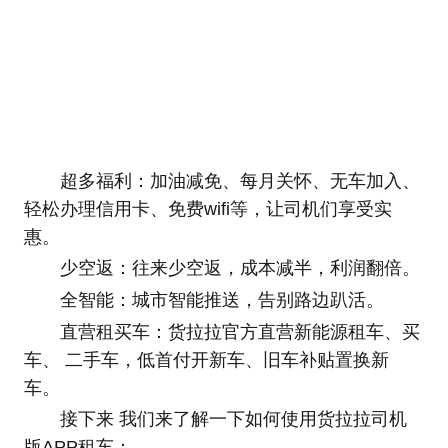
超多福利：加油减免、每月关怀、无车加入、
轻松办理信用卡、免费wifi等，让司机们享受实
惠。
少空返：往来少空返，成本减半，利润翻倍。
全智能：城市智能推送，告别路边趴活。
直营租买车：货拉拉官方直营新能源租车、买
车、 二手车，低首付开新车、旧车补贴置换新
车。
接下来 我们来了解一下如何使用货拉拉司机
版APP租车：，