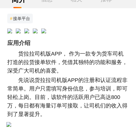
#
接单平台
应用介绍
货拉拉司机版APP， 作为一款专为货车司机
打造的拉货接单软件，凭借其独特的功能和服务，
深受广大司机的喜爱。
先说说货拉拉司机版APP的注册和认证流程非
常简单。用户只需填写身份信息，参与培训，即可
轻松上岗。目前，该软件的活跃用户已高达800
万，每日都有海量订单可接取，让司机们的收入得
到了显著提升。