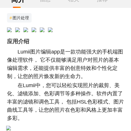
#
图片处理
应用介绍
Lumii图片编辑app是一款功能强大的手机端图
像处理软件， 它不仅能够满足用户对照片的基本
编辑需求，还能提供丰富的创意特效和个性化定
制，让您的照片焕发新的生命力。
在Lumii中，您可以轻松实现照片的裁剪、美
化、滤镜添加、色彩调节等多种操作。软件内置了
丰富的滤镜和调色工具， 包括HSL色彩模式、图片
曲线工具等，让您的照片在色彩和风格上更加丰富
多彩。