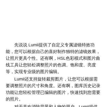
先说说 Lumii提供了自定义专属滤镜特效功
能，您可以根据自己的喜好制作独特的滤镜效果，
让照片更具个性。还有啊，HSL色彩模式和图片曲
线工具让您轻松调整照片的色调、饱和度、亮度
等，实现专业级的图片编辑。
Lumii还支持旋转裁剪图片，让您可以根据需
要调整照片的尺寸和角度。还有啊，图库历史记录
功能让您轻松管理已编辑的图片，快速找到您需要
的照片。
对于喜欢消除背景和人物的用户，Lumii提供