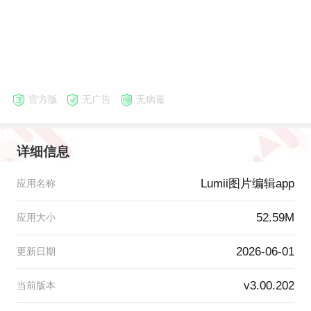
官方版
无广告
无病毒
详细信息
Lumii图片编辑app
应用名称
52.59M
应用大小
2026-06-01
更新日期
v3.00.202
当前版本