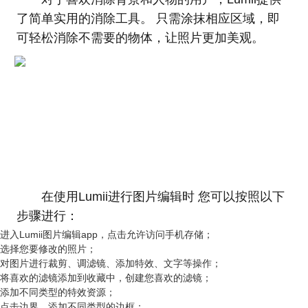
了简单实用的消除工具。 只需涂抹相应区域，即
可轻松消除不需要的物体，让照片更加美观。
在使用Lumii进行图片编辑时 您可以按照以下
步骤进行：
进入Lumii图片编辑app，点击允许访问手机存储；
选择您要修改的照片；
对图片进行裁剪、调滤镜、添加特效、文字等操作；
将喜欢的滤镜添加到收藏中，创建您喜欢的滤镜；
添加不同类型的特效资源；
点击边界，添加不同类型的边框；