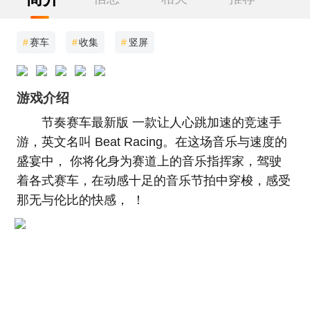
#
赛车
#
收集
#
竖屏
游戏介绍
节奏赛车最新版 一款让人心跳加速的竞速手
游，英文名叫 Beat Racing。在这场音乐与速度的
盛宴中， 你将化身为赛道上的音乐指挥家，驾驶
着各式赛车，在动感十足的音乐节拍中穿梭，感受
那无与伦比的快感， ！