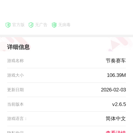
官方版
无广告
无病毒
详细信息
节奏赛车
游戏名称
106.39M
游戏大小
2026-02-03
更新日期
v2.6.5
当前版本
简体中文
游戏语言：