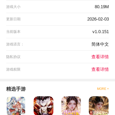
80.19M
游戏大小
2026-02-03
更新日期
v1.0.151
当前版本
简体中文
游戏语言：
查看详情
隐私协议
查看详情
游戏权限
精选手游
MORE +