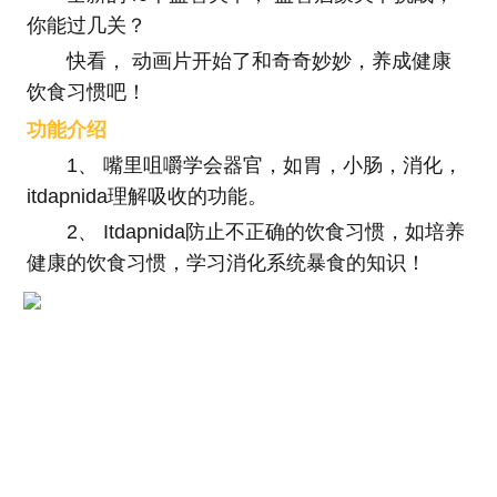
你能过几关？
快看， 动画片开始了和奇奇妙妙，养成健康
饮食习惯吧！
功能介绍
1、 嘴里咀嚼学会器官，如胃，小肠，消化，
itdapnida理解吸收的功能。
2、 Itdapnida防止不正确的饮食习惯，如培养
健康的饮食习惯，学习消化系统暴食的知识！