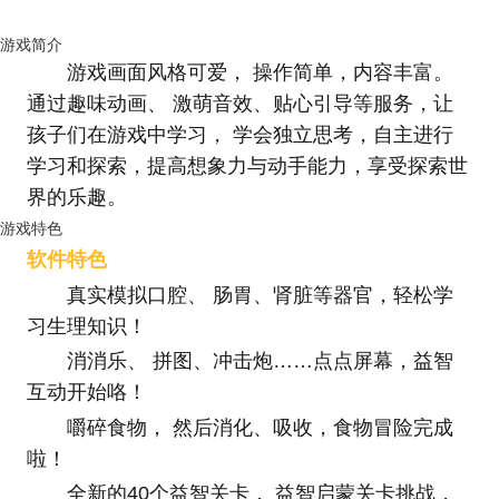
游戏简介
游戏画面风格可爱， 操作简单，内容丰富。
通过趣味动画、 激萌音效、贴心引导等服务，让
孩子们在游戏中学习， 学会独立思考，自主进行
学习和探索，提高想象力与动手能力，享受探索世
界的乐趣。
游戏特色
软件特色
真实模拟口腔、 肠胃、肾脏等器官，轻松学
习生理知识！
消消乐、 拼图、冲击炮……点点屏幕，益智
互动开始咯！
嚼碎食物， 然后消化、吸收，食物冒险完成
啦！
全新的40个益智关卡， 益智启蒙关卡挑战，