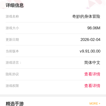
详细信息
奇妙的身体冒险
游戏名称
98.06M
游戏大小
2026-02-04
更新日期
v9.91.00.00
当前版本
简体中文
游戏语言：
查看详情
隐私协议
查看详情
游戏权限
精选手游
MORE +