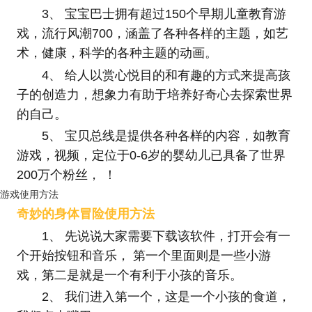
3、 宝宝巴士拥有超过150个早期儿童教育游
戏，流行风潮700，涵盖了各种各样的主题，如艺
术，健康，科学的各种主题的动画。
4、 给人以赏心悦目的和有趣的方式来提高孩
子的创造力，想象力有助于培养好奇心去探索世界
的自己。
5、 宝贝总线是提供各种各样的内容，如教育
游戏，视频，定位于0-6岁的婴幼儿已具备了世界
200万个粉丝， ！
游戏使用方法
奇妙的身体冒险使用方法
1、 先说说大家需要下载该软件，打开会有一
个开始按钮和音乐， 第一个里面则是一些小游
戏，第二是就是一个有利于小孩的音乐。
2、 我们进入第一个，这是一个小孩的食道，