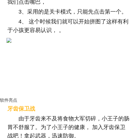
我们点击嘴巴，
3、采用的是关卡模式，只能先点击第一个。
4、 这个时候我们就可以开始拼图了这样有利
于小孩更容易认识， 。
软件亮点
牙齿保卫战
由于牙齿来不及将食物大军切碎，小王子的肠
胃不舒服了。为了小王子的健康， 加入牙齿保卫
战吧！拿起武器，迅速防御。