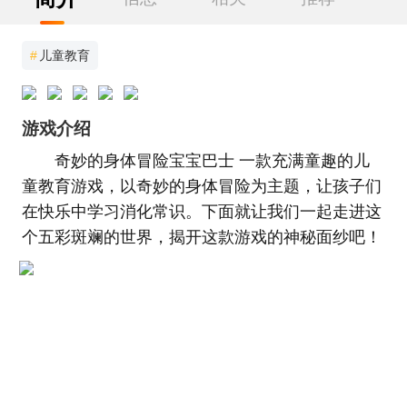
#
儿童教育
游戏介绍
奇妙的身体冒险宝宝巴士 一款充满童趣的儿
童教育游戏，以奇妙的身体冒险为主题，让孩子们
在快乐中学习消化常识。下面就让我们一起走进这
个五彩斑斓的世界，揭开这款游戏的神秘面纱吧！