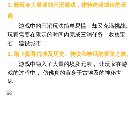
1. 畅玩令人着迷的三消游戏，体验建设城市的乐
趣。
游戏中的三消玩法简单易懂，却又充满挑战。
玩家需要在限定的时间内完成三消任务，收集宝
石，建设城市。
2. 踏上探寻古埃及历史、传说和神话的冒险之旅。
游戏中融入了大量的埃及元素， 让玩家在游
戏的过程中， 仿佛真的置身于古埃及的神秘世
界。