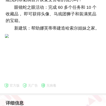
眼镜蛇之眼活动：完成 60 多个任务和 10 个
收藏品， 即可获得头像、马戏团狮子和装满奖品
的宝箱。
新建筑：帮助娜芙蒂蒂建造哈索尔姐妹之家。
官方版
无广告
无病毒
详细信息