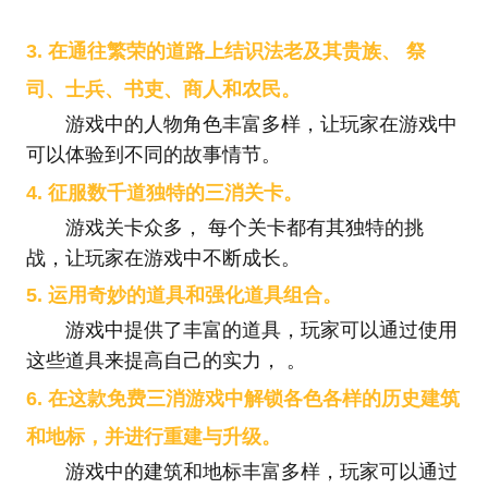
3. 在通往繁荣的道路上结识法老及其贵族、 祭
司、士兵、书吏、商人和农民。
游戏中的人物角色丰富多样，让玩家在游戏中
可以体验到不同的故事情节。
4. 征服数千道独特的三消关卡。
游戏关卡众多， 每个关卡都有其独特的挑
战，让玩家在游戏中不断成长。
5. 运用奇妙的道具和强化道具组合。
游戏中提供了丰富的道具，玩家可以通过使用
这些道具来提高自己的实力， 。
6. 在这款免费三消游戏中解锁各色各样的历史建筑
和地标，并进行重建与升级。
游戏中的建筑和地标丰富多样，玩家可以通过