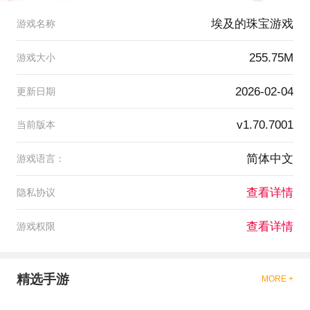
埃及的珠宝游戏
游戏名称
255.75M
游戏大小
2026-02-04
更新日期
v1.70.7001
当前版本
简体中文
游戏语言：
查看详情
隐私协议
查看详情
游戏权限
精选手游
MORE +