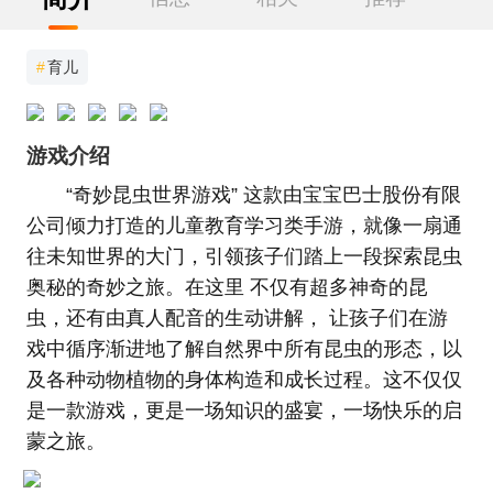
#
育儿
游戏介绍
“奇妙昆虫世界游戏” 这款由宝宝巴士股份有限
公司倾力打造的儿童教育学习类手游，就像一扇通
往未知世界的大门，引领孩子们踏上一段探索昆虫
奥秘的奇妙之旅。在这里 不仅有超多神奇的昆
虫，还有由真人配音的生动讲解， 让孩子们在游
戏中循序渐进地了解自然界中所有昆虫的形态，以
及各种动物植物的身体构造和成长过程。这不仅仅
是一款游戏，更是一场知识的盛宴，一场快乐的启
蒙之旅。