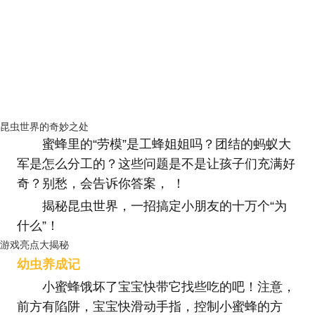
昆虫世界的奇妙之处
蜜蜂里的“劳模”是工蜂姐姐吗？团结的蚂蚁大
军是怎么分工的？这些问题是不是让孩子们充满好
奇？别愁，会告诉你答案， ！
揭秘昆虫世界，一招搞定小朋友的十万个“为
什么”！
游戏亮点大揭秘
幼虫养成记
小蜜蜂饿坏了宝宝快带它找些吃的吧！注意，
前方有陷阱，宝宝快滑动手指，控制小蜜蜂的方