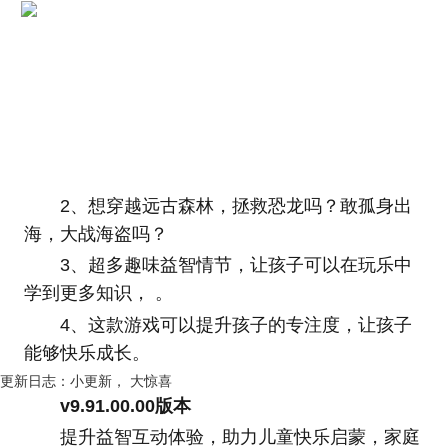
2、想穿越远古森林，拯救恐龙吗？敢孤身出
海，大战海盗吗？
3、超多趣味益智情节，让孩子可以在玩乐中
学到更多知识， 。
4、这款游戏可以提升孩子的专注度，让孩子
能够快乐成长。
更新日志：小更新， 大惊喜
v9.91.00.00版本
提升益智互动体验，助力儿童快乐启蒙，家庭