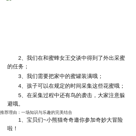
2、我们在和蜜蜂女王交谈中得到了外出采蜜
的任务；
3、我们需要把家中的蜜罐装满哦；
4、孩子可以在规定的时间采集这些花蜜哦；
5、在采集过程中还有鸟的袭击，大家注意躲
避哦。
推荐理由：一场知识与乐趣的完美结合
1、宝贝们~小熊猫奇奇邀你参加奇妙大冒险
啦！