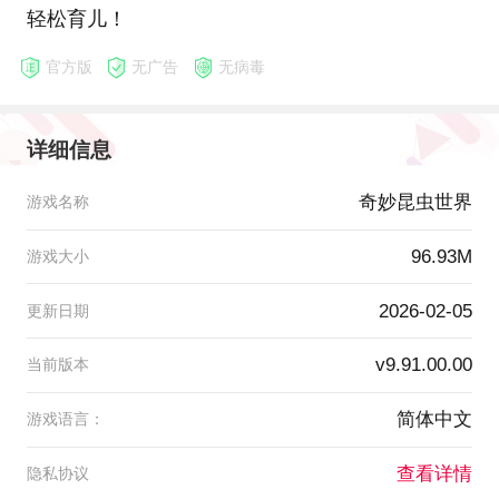
轻松育儿！
官方版
无广告
无病毒
详细信息
奇妙昆虫世界
游戏名称
96.93M
游戏大小
2026-02-05
更新日期
v9.91.00.00
当前版本
简体中文
游戏语言：
查看详情
隐私协议