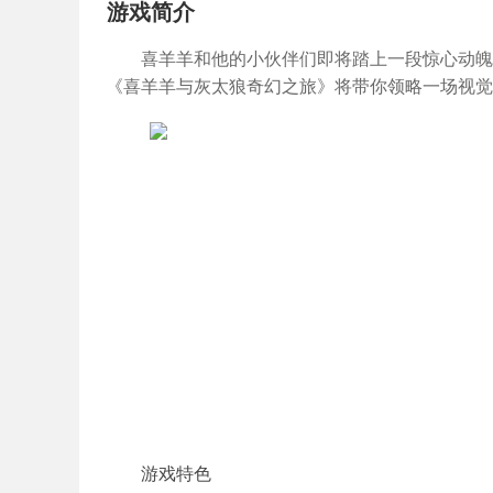
游戏简介
喜羊羊和他的小伙伴们即将踏上一段惊心动魄
《喜羊羊与灰太狼奇幻之旅》将带你领略一场视觉
游戏特色