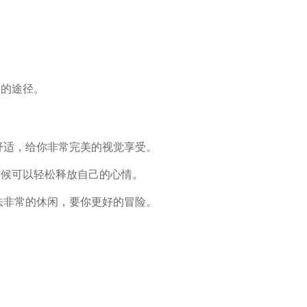
币的途径。
舒适，给你非常完美的视觉享受。
候可以轻松释放自己的心情。
玩法非常的休闲，要你更好的冒险。