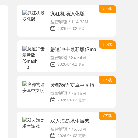
↓下载
疯狂机场汉化版
益智解谜 / 114.38M
2026-04-02 更新
↓下载
急速冲击最新版(Smash Hit)
益智解谜 / 84.54M
2026-04-02 更新
↓下载
废都物语安卓中文版
益智解谜 / 75.15M
2026-04-02 更新
↓下载
双人海岛求生游戏
益智解谜 / 75.59M
2026-04-02 更新