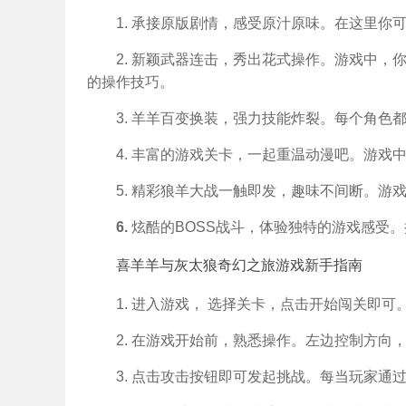
1. 承接原版剧情，感受原汁原味。在这里
2. 新颖武器连击，秀出花式操作。游戏中，
的操作技巧。
3. 羊羊百变换装，强力技能炸裂。每个角色
4. 丰富的游戏关卡，一起重温动漫吧。游戏
5. 精彩狼羊大战一触即发，趣味不间断。游
6.
炫酷的BOSS战斗，体验独特的游戏感受。
喜羊羊与灰太狼奇幻之旅游戏新手指南
1. 进入游戏， 选择关卡，点击开始闯关即可
2. 在游戏开始前，熟悉操作。左边控制方向
3. 点击攻击按钮即可发起挑战。每当玩家通