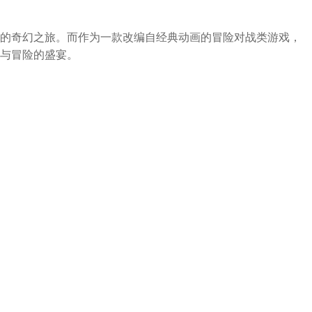
的奇幻之旅。而作为一款改编自经典动画的冒险对战类游戏，
与冒险的盛宴。