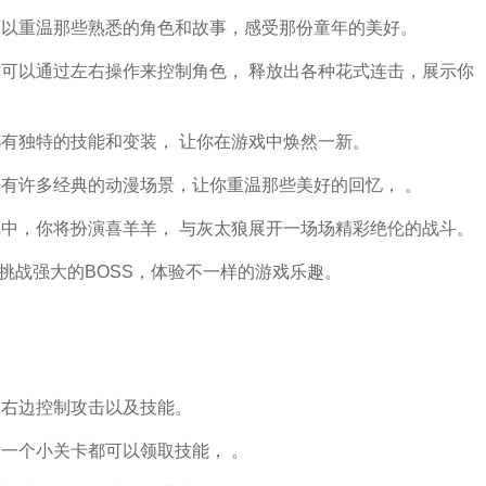
你可以重温那些熟悉的角色和故事，感受那份童年的美好。
你可以通过左右操作来控制角色， 释放出各种花式连击，展示你
都有独特的技能和变装， 让你在游戏中焕然一新。
中有许多经典的动漫场景，让你重温那些美好的回忆， 。
戏中，你将扮演喜羊羊， 与灰太狼展开一场场精彩绝伦的战斗。
挑战强大的BOSS，体验不一样的游戏乐趣。
。
，右边控制攻击以及技能。
过一个小关卡都可以领取技能， 。