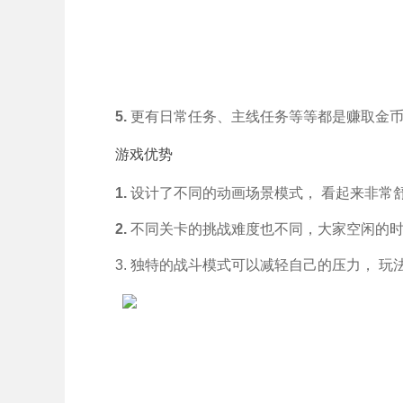
5.
更有日常任务、主线任务等等都是赚取金
游戏优势
1.
设计了不同的动画场景模式， 看起来非常
2.
不同关卡的挑战难度也不同，大家空闲的时
3. 独特的战斗模式可以减轻自己的压力， 