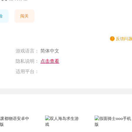
险
闯关
反馈问
游戏语言：
简体中文
隐私说明：
点击查看
适用平台：