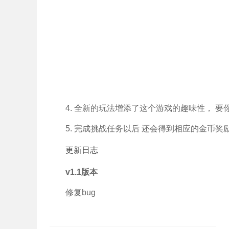
4. 全新的玩法增添了这个游戏的趣味性， 
5. 完成挑战任务以后 还会得到相应的金币
更新日志
v1.1版本
修复bug