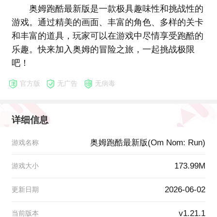
奥姆跑酷最新版是一款极具趣味性和挑战性的
游戏。通过精美的画面、丰富的角色、多样的关卡
和丰富的道具，玩家可以在游戏中尽情享受跑酷的
乐趣。快来加入奥姆的冒险之旅，一起挑战极限
吧！
官方版
无广告
无病毒
详细信息
奥姆跑酷最新版(Om Nom: Run)
游戏名称
173.99M
游戏大小
2026-06-02
更新日期
v1.21.1
当前版本