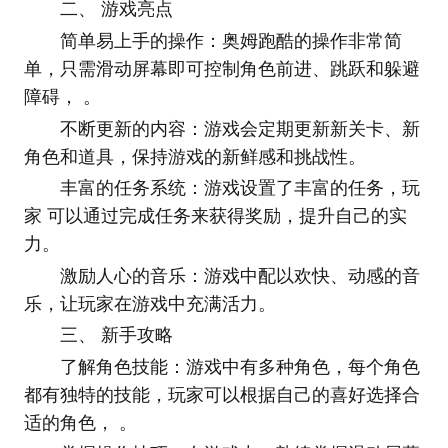
二、 游戏亮点
简单易上手的操作：奥姆跑酷的操作非常简
单，只需滑动屏幕即可控制角色前进、跳跃和躲避
障碍， 。
不断更新的内容：游戏会定期更新新关卡、新
角色和道具，保持游戏的新鲜感和挑战性。
丰富的任务系统：游戏设置了丰富的任务，玩
家 可以通过完成任务来获得奖励，提升自己的实
力。
激励人心的音乐：游戏中配以欢快、动感的音
乐，让玩家在游戏中充满活力。
三、 新手攻略
了解角色技能：游戏中有多种角色，每个角色
都有独特的技能，玩家可以根据自己的喜好选择合
适的角色， 。