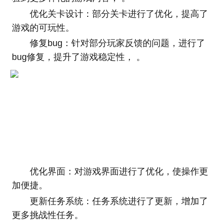
优化关卡设计：部分关卡进行了优化，提高了
游戏的可玩性。
修复bug：针对部分玩家反馈的问题，进行了
bug修复，提升了游戏稳定性， 。
优化界面：对游戏界面进行了优化，使操作更
加便捷。
更新任务系统：任务系统进行了更新，增加了
更多挑战性任务。