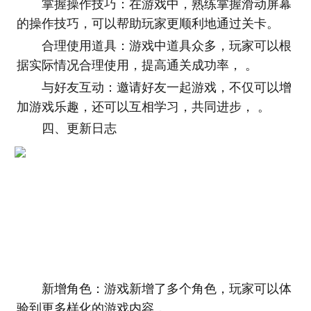
掌握操作技巧：在游戏中，熟练掌握滑动屏幕
的操作技巧，可以帮助玩家更顺利地通过关卡。
合理使用道具：游戏中道具众多，玩家可以根
据实际情况合理使用，提高通关成功率， 。
与好友互动：邀请好友一起游戏，不仅可以增
加游戏乐趣，还可以互相学习，共同进步， 。
四、更新日志
新增角色：游戏新增了多个角色，玩家可以体
验到更多样化的游戏内容， 。