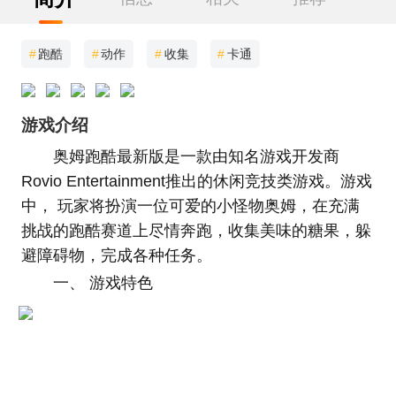
#
跑酷
#
动作
#
收集
#
卡通
游戏介绍
奥姆跑酷最新版是一款由知名游戏开发商
Rovio Entertainment推出的休闲竞技类游戏。游戏
中， 玩家将扮演一位可爱的小怪物奥姆，在充满
挑战的跑酷赛道上尽情奔跑，收集美味的糖果，躲
避障碍物，完成各种任务。
一、 游戏特色