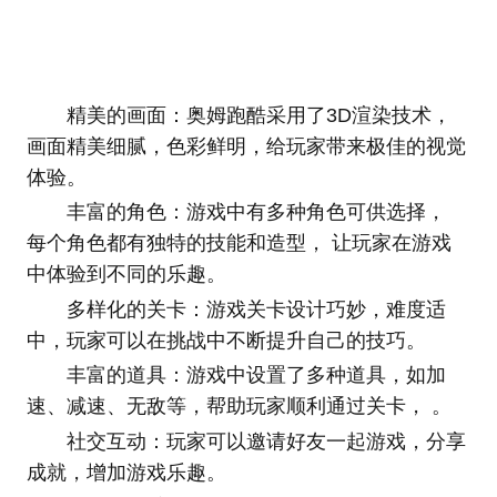
精美的画面：奥姆跑酷采用了3D渲染技术，
画面精美细腻，色彩鲜明，给玩家带来极佳的视觉
体验。
丰富的角色：游戏中有多种角色可供选择，
每个角色都有独特的技能和造型， 让玩家在游戏
中体验到不同的乐趣。
多样化的关卡：游戏关卡设计巧妙，难度适
中，玩家可以在挑战中不断提升自己的技巧。
丰富的道具：游戏中设置了多种道具，如加
速、减速、无敌等，帮助玩家顺利通过关卡， 。
社交互动：玩家可以邀请好友一起游戏，分享
成就，增加游戏乐趣。