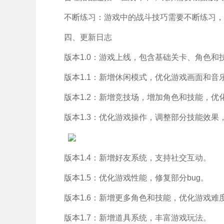
不断练习：游戏中的战斗技巧需要不断练习，
四、更新日志
版本1.0：游戏上线，包含基础关卡、角色和技
版本1.1：新增休闲模式，优化游戏画面和音乐
版本1.2：新增竞技场，增加角色和技能，优
版本1.3：优化游戏操作，调整部分技能效果，
版本1.4：新增好友系统，支持社交互动。
版本1.5：优化游戏性能，修复部分bug。
版本1.6：新增更多角色和技能，优化游戏难
版本1.7：新增道具系统，丰富游戏玩法。