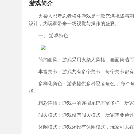
游戏简介
火柴人忍者忍者格斗游戏是一款充满挑战与刺
设计，为玩家带来一场视觉与操作的盛宴。
一、 游戏特色
简约画风：游戏采用火柴人风格，画面简洁而
丰富关卡：游戏共有多个关卡，每个关卡都有
多样化角色：游戏提供多种忍者角色， 每个
择。
精彩连招：游戏中的连招系统丰富多样，玩家
闯关模式：游戏设有闯关模式，玩家需要通过
休闲模式：游戏还设有休闲模式，玩家可以在