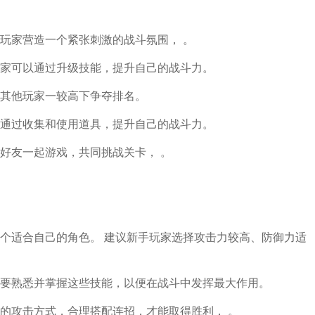
玩家营造一个紧张刺激的战斗氛围， 。
家可以通过升级技能，提升自己的战斗力。
其他玩家一较高下争夺排名。
通过收集和使用道具，提升自己的战斗力。
好友一起游戏，共同挑战关卡， 。
个适合自己的角色。 建议新手玩家选择攻击力较高、防御力适
要熟悉并掌握这些技能，以便在战斗中发挥最大作用。
的攻击方式，合理搭配连招，才能取得胜利， 。