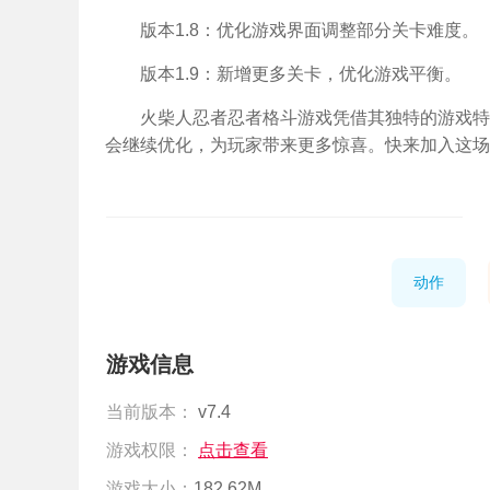
版本1.8：优化游戏界面调整部分关卡难度。
版本1.9：新增更多关卡，优化游戏平衡。
火柴人忍者忍者格斗游戏凭借其独特的游戏特
会继续优化，为玩家带来更多惊喜。快来加入这场
动作
游戏信息
当前版本：
v7.4
游戏权限：
点击查看
游戏大小：
182.62M