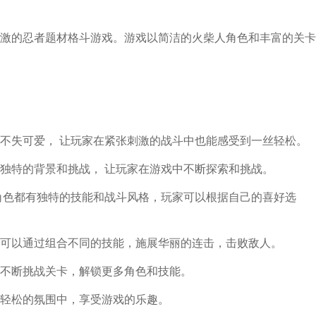
激的忍者题材格斗游戏。游戏以简洁的火柴人角色和丰富的关卡
不失可爱， 让玩家在紧张刺激的战斗中也能感受到一丝轻松。
独特的背景和挑战， 让玩家在游戏中不断探索和挑战。
角色都有独特的技能和战斗风格，玩家可以根据自己的喜好选
可以通过组合不同的技能，施展华丽的连击，击败敌人。
不断挑战关卡，解锁更多角色和技能。
轻松的氛围中，享受游戏的乐趣。