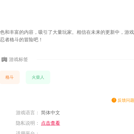
色和丰富的内容，吸引了大量玩家。相信在未来的更新中，游戏
忍者格斗的冒险吧！
游戏标签
格斗
火柴人
反馈问
游戏语言：
简体中文
隐私说明：
点击查看
适用平台：