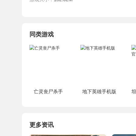
同类游戏
亡灵丧尸杀手
地下英雄手机版
更多资讯