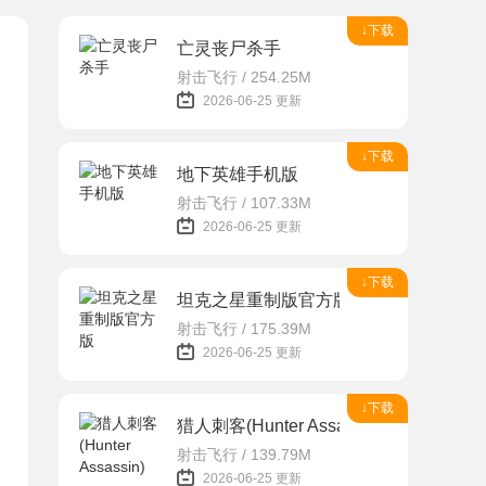
↓下载
亡灵丧尸杀手
射击飞行 / 254.25M
2026-06-25 更新
↓下载
地下英雄手机版
射击飞行 / 107.33M
2026-06-25 更新
↓下载
坦克之星重制版官方版
射击飞行 / 175.39M
2026-06-25 更新
↓下载
猎人刺客(Hunter Assassin)
射击飞行 / 139.79M
2026-06-25 更新