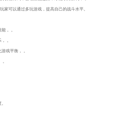
玩家可以通过多玩游戏，提高自己的战斗水平。
能， 。
， 。
化游戏平衡， 。
 。
度。