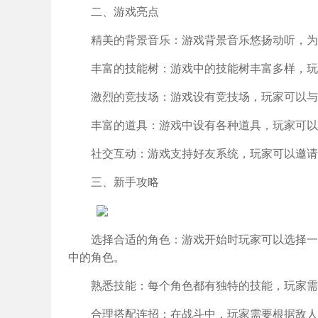
二、游戏亮点
精美的背景音乐：游戏背景音乐悠扬动听，为
丰富的技能树：游戏中的技能树丰富多样，玩
激烈的竞技场：游戏设有竞技场，玩家可以与
丰富的道具：游戏中设有各种道具，玩家可以
社交互动：游戏支持好友系统，玩家可以邀请
三、新手攻略
选择合适的角色：游戏开始时玩家可以选择一
中的角色。
熟悉技能：每个角色都有独特的技能，玩家需
合理搭配连招：在战斗中，玩家需要根据敌人