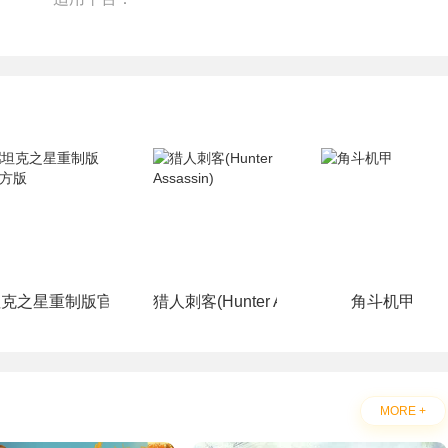
坦克之星重制版官方版
猎人刺客(Hunter Assassin)
角斗机甲
MORE +