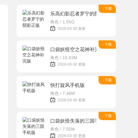
↓下载
乐高幻影忍者罗宁的阴影正版
角色 / 1.55G
2026-03-30 更新
↓下载
口袋妖怪空之花神补完版
角色 / 15.03M
2026-03-30 更新
↓下载
快打旋风手机版
角色 / 7.46M
2026-03-30 更新
↓下载
口袋妖怪失落的三国手机版
角色 / 7.55M
2026-03-30 更新