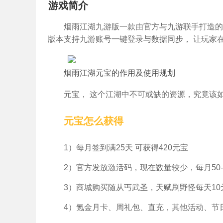
游戏简介
烟雨江湖九游版一款由官方与九游联手打造的
版本支持九游账号一键登录与数据同步， 让玩家
烟雨江湖元宝的作用及使用规划
元宝， 这个江湖中不可或缺的资源，究竟该
元宝怎么获得
1）每月签到满25天 可获得420元宝
2）官方发放激活码，现在数量较少，每月50-
3）商城购买随从丐武圣，天赋刷野怪每天10
4）氪金月卡、周礼包、直充，其他活动、节