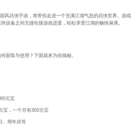
国风武侠手游，将带你走进一个充满江湖气息的武侠世界。游戏
在跨设备之间无缝衔接游戏进度，轻松享受江湖的畅快淋漓。
如何获取与使用？下面就来为你揭秘。
80元宝
元宝，一个月有300元宝
日、周年庆等