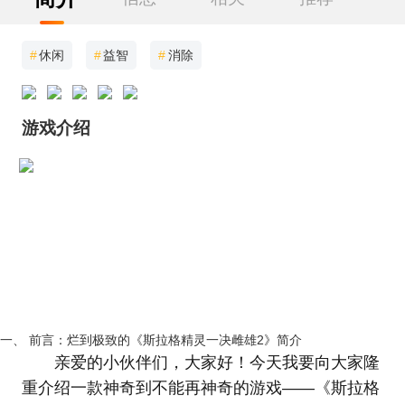
#
休闲
#
益智
#
消除
游戏介绍
一、 前言：烂到极致的《斯拉格精灵一决雌雄2》简介
亲爱的小伙伴们，大家好！今天我要向大家隆
重介绍一款神奇到不能再神奇的游戏——《斯拉格