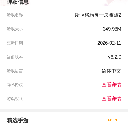
详细信息
斯拉格精灵一决雌雄2
游戏名称
349.98M
游戏大小
2026-02-11
更新日期
v6.2.0
当前版本
简体中文
游戏语言：
查看详情
隐私协议
查看详情
游戏权限
精选手游
MORE +