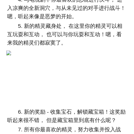
入凉爽的全新洞穴，与从未见过的对手进行战斗！
嗯，听起来像是恶梦的开始。
5. 新的精灵藏身处， 在这里你的精灵可以相
互玩耍和互动， 也可以与你玩耍和互动！嗯，看
来我的精灵们都寂寞了。
6. 新的奖励 - 收集宝石，解锁藏宝箱！这奖励
听起来很不错， 但是藏宝箱里到底有什么呢？
7. 所有你最喜欢的精灵，努力收集并投入战