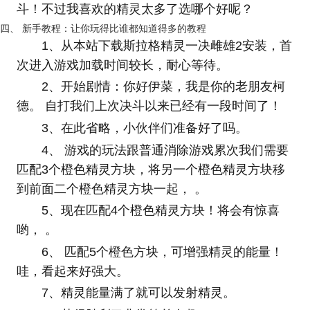
斗！不过我喜欢的精灵太多了选哪个好呢？
四、 新手教程：让你玩得比谁都知道得多的教程
1、从本站下载斯拉格精灵一决雌雄2安装，首
次进入游戏加载时间较长，耐心等待。
2、开始剧情：你好伊菜，我是你的老朋友柯
德。 自打我们上次决斗以来已经有一段时间了！
3、在此省略，小伙伴们准备好了吗。
4、 游戏的玩法跟普通消除游戏累次我们需要
匹配3个橙色精灵方块，将另一个橙色精灵方块移
到前面二个橙色精灵方块一起， 。
5、现在匹配4个橙色精灵方块！将会有惊喜
哟， 。
6、 匹配5个橙色方块，可增强精灵的能量！
哇，看起来好强大。
7、精灵能量满了就可以发射精灵。