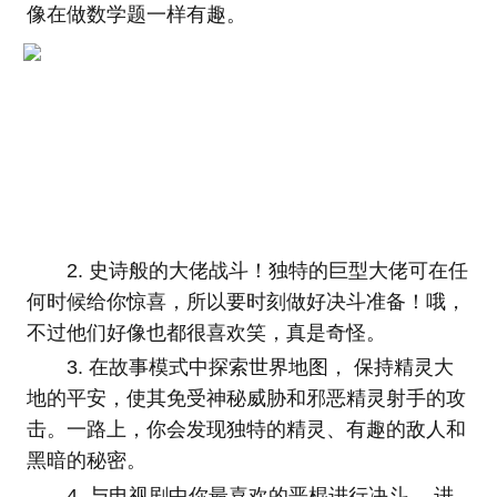
像在做数学题一样有趣。
2. 史诗般的大佬战斗！独特的巨型大佬可在任
何时候给你惊喜，所以要时刻做好决斗准备！哦，
不过他们好像也都很喜欢笑，真是奇怪。
3. 在故事模式中探索世界地图， 保持精灵大
地的平安，使其免受神秘威胁和邪恶精灵射手的攻
击。一路上，你会发现独特的精灵、有趣的敌人和
黑暗的秘密。
4. 与电视剧中你最喜欢的恶棍进行决斗， 进