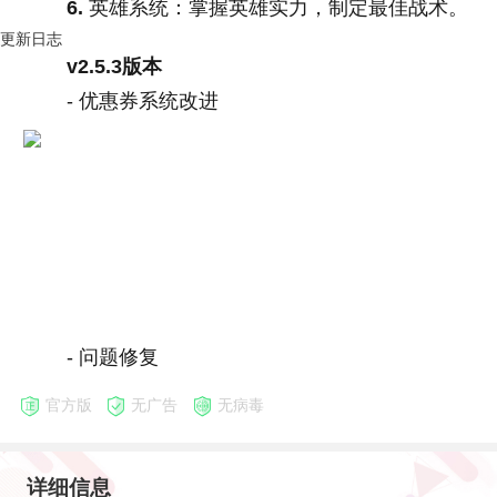
6.
英雄系统：掌握英雄实力，制定最佳战术。
更新日志
v2.5.3版本
- 优惠券系统改进
- 问题修复
官方版
无广告
无病毒
详细信息