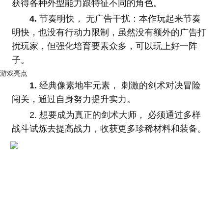
获得各种外型能力跟特征不同的角色。
4.
节奏明快， 无广告干扰：本作玩起来节奏
明快，也没有行动力限制，虽然没有额外的广告打
扰玩家，但强化培育要素众多，可以玩上好一阵
子。
游戏亮点
1.
经典像素地牢元素， 刺激的剑术对决冒险
闯关，通过自身努力提升实力。
2. 想要成为真正的剑术大师， 必须通过多样
战斗试炼去提高战力，收获更多珍稀材料和装备。