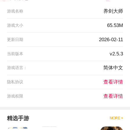
养剑大师
游戏名称
65.53M
游戏大小
2026-02-11
更新日期
v2.5.3
当前版本
简体中文
游戏语言：
查看详情
隐私协议
查看详情
游戏权限
精选手游
MORE +