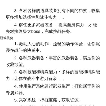
3. 各种各样的道具装备拥有不同的功效，收集
更多增加选择性和战斗实力， 。
4. 解锁更多武器装备， 提高自身实力，才能
去对抗终极大boss，完成挑战任务。
游戏优势
1.
激动人心的动作：流畅的动作体验，让你沉
浸在战斗的快感中。
2. 各种武器装备：丰富的武器装备，满足你的
收藏欲望。
3. 各种技能和特殊能力：多样的技能和特殊能
力，让你在战斗中游刃有余， 。
4.
使用生产系统进行武器生产：打造属于你的
专属武器。
5.
采矿系统：挖掘宝藏，获取资源。