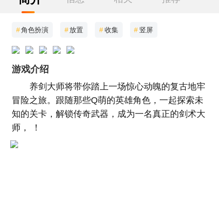
#
角色扮演
#
放置
#
收集
#
竖屏
游戏介绍
养剑大师将带你踏上一场惊心动魄的复古地牢
冒险之旅。跟随那些Q萌的英雄角色，一起探索未
知的关卡，解锁传奇武器，成为一名真正的剑术大
师， ！