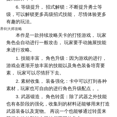
6. 等级提升， 招式解锁：不断提升勇士等
级，可以解锁更多高级招式技能， 尽情体验更多
有趣的玩法。
养剑大师攻略
本作是一款持续攻略关卡的打怪游戏， 玩家
角色会自动进行一般攻击， 玩家要手动施展技能
来进行攻略。
1. 技能丰富， 角色升级：因为游戏的进行，
游戏会逐渐开放丰富的技能以及角色装备培育要
素， 玩家可以尽情肝下去。
2. 素材收集， 装备强化：卡中可以打到各种
素材，玩家也可自由的进行角色升级配点， 。
3. 武器锻造， 角色转蛋：除了武器之外技能
也有各阶段的强化，收集到的材料还能够用来打造
武器装备以及宠物。 再说一个也能够通过转蛋来