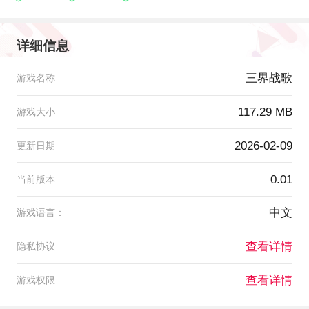
详细信息
三界战歌
游戏名称
117.29 MB
游戏大小
2026-02-09
更新日期
0.01
当前版本
中文
游戏语言：
查看详情
隐私协议
查看详情
游戏权限