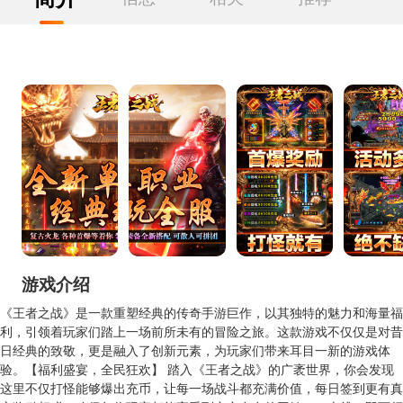
游戏介绍
《王者之战》是一款重塑经典的传奇手游巨作，以其独特的魅力和海量福
利，引领着玩家们踏上一场前所未有的冒险之旅。这款游戏不仅仅是对昔
日经典的致敬，更是融入了创新元素，为玩家们带来耳目一新的游戏体
验。【福利盛宴，全民狂欢】 踏入《王者之战》的广袤世界，你会发现
这里不仅打怪能够爆出充币，让每一场战斗都充满价值，每日签到更有真