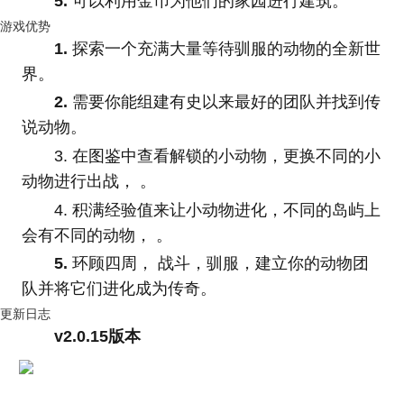
5.
可以利用金币为他们的家园进行建筑。
游戏优势
1.
探索一个充满大量等待驯服的动物的全新世
界。
2.
需要你能组建有史以来最好的团队并找到传
说动物。
3. 在图鉴中查看解锁的小动物，更换不同的小
动物进行出战， 。
4. 积满经验值来让小动物进化，不同的岛屿上
会有不同的动物， 。
5.
环顾四周， 战斗，驯服，建立你的动物团
队并将它们进化成为传奇。
更新日志
v2.0.15版本