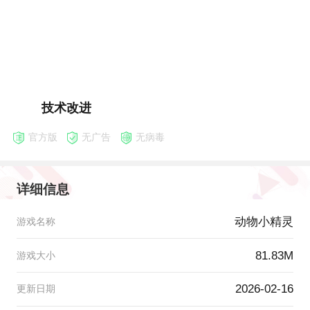
技术改进
官方版
无广告
无病毒
详细信息
动物小精灵
游戏名称
81.83M
游戏大小
2026-02-16
更新日期