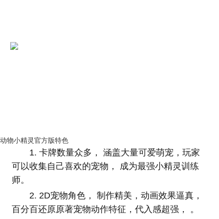
动物小精灵官方版特色
1. 卡牌数量众多， 涵盖大量可爱萌宠，玩家
可以收集自己喜欢的宠物， 成为最强小精灵训练
师。
2. 2D宠物角色， 制作精美，动画效果逼真，
百分百还原原著宠物动作特征，代入感超强， 。