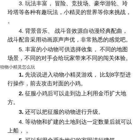
3. 玩法丰富， 冒险、竞技场、豪华游轮、玲
玲塔等各种有趣玩法，小精灵的世界等你来挑战，
。
4. 背景音乐、 战斗音效源自动漫经典配曲，
战斗配音采用动画原声声优，非常熟悉的感觉吧。
5. 丰富的小动物可供选择收集， 不同的地图
场景，不同的对手会给玩家带来不同的闯关体验。
动物小精灵怎么玩
1.
先说说进入动物小精灵游戏， 比划8字型进
行操作，前去攻击对面的小鸡。
2.
征服小鸡后可以走到边上利用金币扩大地
方。
3.
还可以把征服的动物进行升级。
4. 等动物和扩建的土地到达一定数量后就可以
上船， 。