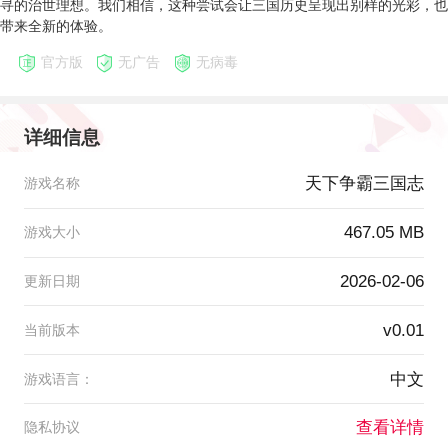
寻的治世理想。我们相信，这种尝试会让三国历史呈现出别样的光彩，也
带来全新的体验。
官方版
无广告
无病毒
详细信息
天下争霸三国志
游戏名称
467.05 MB
游戏大小
2026-02-06
更新日期
v0.01
当前版本
中文
游戏语言：
查看详情
隐私协议