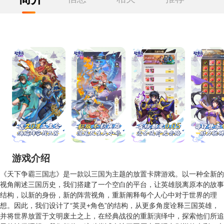
游戏介绍
《天下争霸三国志》是一款以三国为主题的放置卡牌游戏。以一种全新的
视角阐述三国历史，我们搭建了一个空白的平台，让英雄脱离原本的故事
结构，以新的身份，新的阵营视角，重新阐释每个人心中对于世界的理
想。因此，我们设计了“英灵+角色”的结构，从更多角度诠释三国英雄，
并将世界放置于文明废土之上，在经典战役的重新演绎中，探索他们所追