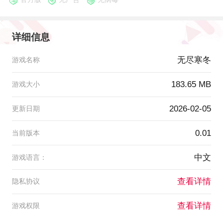
详细信息
无尽寒冬
游戏名称
183.65 MB
游戏大小
2026-02-05
更新日期
0.01
当前版本
中文
游戏语言：
查看详情
隐私协议
查看详情
游戏权限