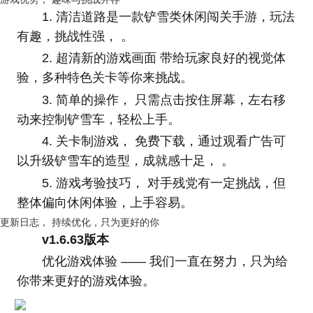
1. 清洁道路是一款铲雪类休闲闯关手游，玩法
有趣，挑战性强， 。
2.
超清新的游戏画面 带给玩家良好的视觉体
验，多种特色关卡等你来挑战。
3.
简单的操作， 只需点击按住屏幕，左右移
动来控制铲雪车，轻松上手。
4. 关卡制游戏， 免费下载，通过观看广告可
以升级铲雪车的造型，成就感十足， 。
5.
游戏考验技巧， 对手残党有一定挑战，但
整体偏向休闲体验，上手容易。
更新日志， 持续优化，只为更好的你
v1.6.63版本
优化游戏体验
—— 我们一直在努力，只为给
你带来更好的游戏体验。