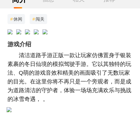
#
休闲
#
闯关
游戏介绍
清洁道路手游正版一款让玩家仿佛置身于银装
素裹的冬日仙境的模拟驾驶手游。它以其独特的玩
法、Q萌的游戏音效和精美的画面吸引了无数玩家
的目光。在这里你将不再只是一个旁观者，而是成
为道路清洁的守护者，体验一场场充满欢乐与挑战
的冰雪奇遇， 。