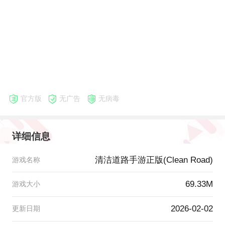
官方版
无广告
无病毒
详细信息
清洁道路手游正版(Clean Road)
游戏名称
69.33M
游戏大小
2026-02-02
更新日期