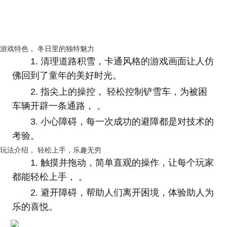
游戏特色， 冬日里的独特魅力
1. 清理道路积雪，卡通风格的游戏画面让人仿
佛回到了童年的美好时光。
2. 指尖上的操控， 轻松控制铲雪车，为被困
车辆开辟一条通路， 。
3.
小心障碍，每一次成功的避障都是对技术的
考验。
玩法介绍， 轻松上手，乐趣无穷
1. 触摸并拖动，简单直观的操作，让每个玩家
都能轻松上手， 。
2.
避开障碍，帮助人们离开困境，体验助人为
乐的喜悦。