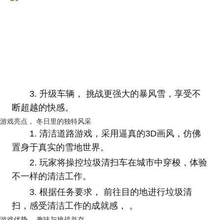
3.
升级车辆， 挑战更强大的暴风雪，享受不
断超越的快感。
游戏亮点， 冬日里的独特风采
1.
清洁道路游戏，采用逼真的3D画风，仿佛
置身于真实的雪地世界。
2.
玩家将操控垃圾清扫车在城市中穿梭，体验
不一样的清洁工作。
3. 根据任务要求， 前往目的地进行垃圾清
扫，感受清洁工作的成就感， 。
游戏优势， 趣味与挑战并存