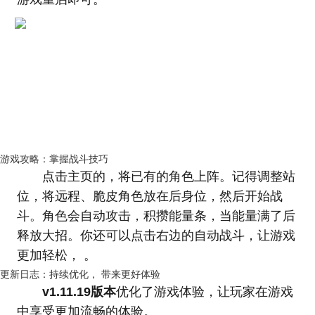
游戏攻略：掌握战斗技巧
点击主页的，将已有的角色上阵。记得调整站
位，将远程、脆皮角色放在后身位，然后开始战
斗。角色会自动攻击，积攒能量条，当能量满了后
释放大招。你还可以点击右边的自动战斗，让游戏
更加轻松， 。
更新日志：持续优化， 带来更好体验
v1.11.19版本
优化了游戏体验，让玩家在游戏
中享受更加流畅的体验。