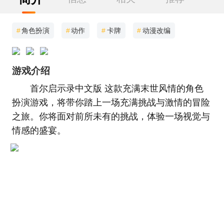
#
角色扮演
#
动作
#
卡牌
#
动漫改编
游戏介绍
首尔启示录中文版 这款充满末世风情的角色
扮演游戏，将带你踏上一场充满挑战与激情的冒险
之旅。你将面对前所未有的挑战，体验一场视觉与
情感的盛宴。