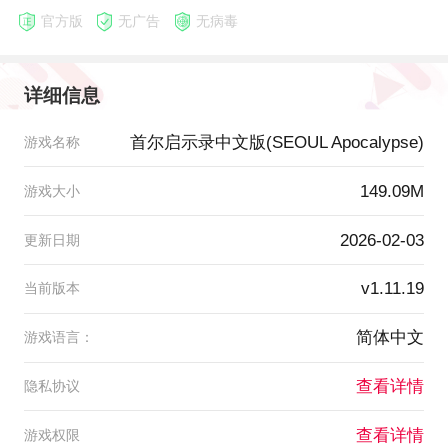
官方版
无广告
无病毒
详细信息
首尔启示录中文版(SEOUL Apocalypse)
游戏名称
149.09M
游戏大小
2026-02-03
更新日期
v1.11.19
当前版本
简体中文
游戏语言：
查看详情
隐私协议
查看详情
游戏权限