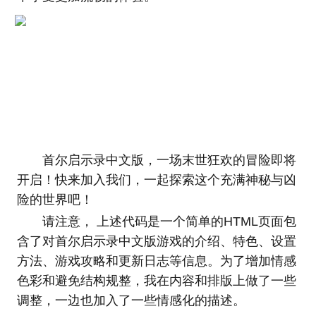
首尔启示录中文版，一场末世狂欢的冒险即将
开启！快来加入我们，一起探索这个充满神秘与凶
险的世界吧！
请注意， 上述代码是一个简单的HTML页面包
含了对首尔启示录中文版游戏的介绍、特色、设置
方法、游戏攻略和更新日志等信息。为了增加情感
色彩和避免结构规整，我在内容和排版上做了一些
调整，一边也加入了一些情感化的描述。