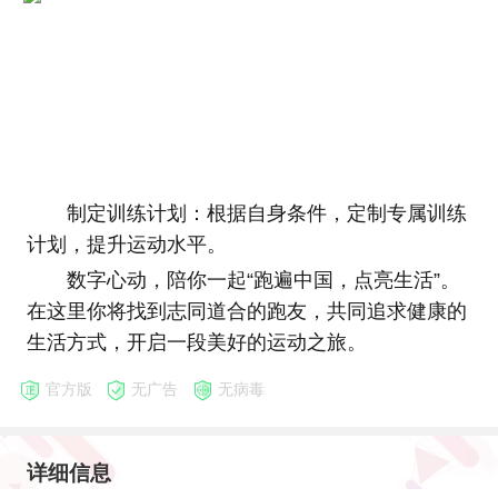
制定训练计划：根据自身条件，定制专属训练
计划，提升运动水平。
数字心动，陪你一起“跑遍中国，点亮生活”。
在这里你将找到志同道合的跑友，共同追求健康的
生活方式，开启一段美好的运动之旅。
官方版
无广告
无病毒
详细信息