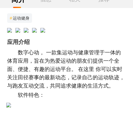
#
运动健身
应用介绍
数字心动， 一款集运动与健康管理于一体的
体育应用，旨在为热爱运动的朋友们提供一个全
面、便捷、有趣的运动平台。 在这里 你可以实时
关注田径赛事的最新动态，记录自己的运动轨迹，
与跑友互动交流，共同追求健康的生活方式。
软件特色：