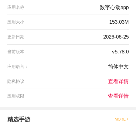
数字心动app
应用名称
153.03M
应用大小
2026-06-25
更新日期
v5.78.0
当前版本
简体中文
应用语言：
查看详情
隐私协议
查看详情
应用权限
精选手游
MORE +