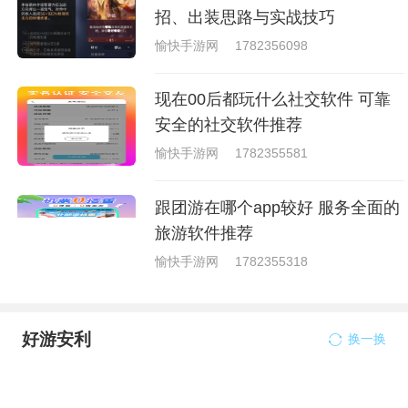
招、出装思路与实战技巧
愉快手游网
1782356098
现在00后都玩什么社交软件 可靠
安全的社交软件推荐
愉快手游网
1782355581
跟团游在哪个app较好 服务全面的
旅游软件推荐
愉快手游网
1782355318
好游安利
换一换