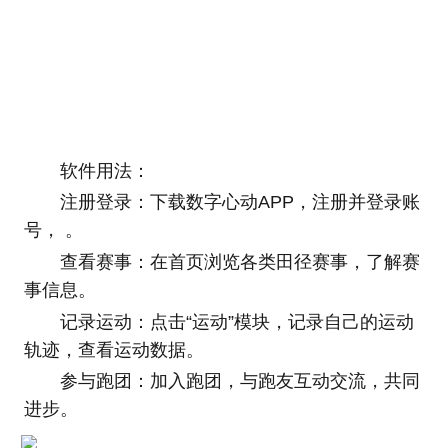
软件用法：
注册登录：下载数字心动APP，注册并登录账
号， 。
查看赛事：在首页浏览各类田径赛事，了解赛
事信息。
记录运动：点击“运动”模块，记录自己的运动
轨迹，查看运动数据。
参与跑团：加入跑团，与跑友互动交流，共同
进步。