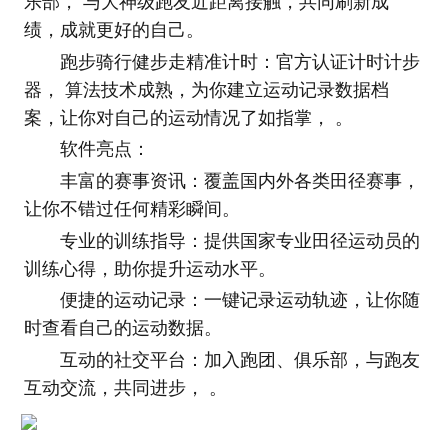
乐部， 与大神级跑友近距离接触，共同刷新成
绩，成就更好的自己。
跑步骑行健步走精准计时：官方认证计时计步
器， 算法技术成熟，为你建立运动记录数据档
案，让你对自己的运动情况了如指掌， 。
软件亮点：
丰富的赛事资讯：覆盖国内外各类田径赛事，
让你不错过任何精彩瞬间。
专业的训练指导：提供国家专业田径运动员的
训练心得，助你提升运动水平。
便捷的运动记录：一键记录运动轨迹，让你随
时查看自己的运动数据。
互动的社交平台：加入跑团、俱乐部，与跑友
互动交流，共同进步， 。