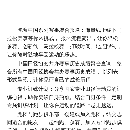
跑遍中国系列赛事聚合报名：海量线上线下马
拉松赛事等你来挑战， 报名流程简洁，让你轻松
参赛。创新线上马拉松赛，打破时间、地点限制，
让你随时随地享受运动的乐趣。
中国田径协会共办赛事历史成绩聚合查询：整
合所有中国田径协会共办赛事历史成绩， 以列表
形式呈现，让你见证自己的成长历程。
专业训练计划：分享国家专业田径运动员的训
练心得，助你突破自身瓶颈。结合自身条件，定制
专属训练计划，让你在运动的道路上越走越远。
跑团与跑步俱乐部：创建或加入跑团，结交志
同道合的跑友，一起约跑、参赛。加入专业跑步俱