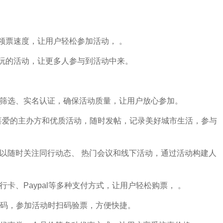
领票速度，让用户轻松参加活动， 。
好玩的活动，让更多人参与到活动中来。
用心筛选、实名认证，确保活动质量，让用户放心参加。
喜爱的主办方和优质活动，随时发帖，记录美好城市生活，参与
可以随时关注同行动态、 热门会议和线下活动，通过活动构建人
行卡、Paypal等多种支付方式，让用户轻松购票， 。
码，参加活动时扫码验票，方便快捷。