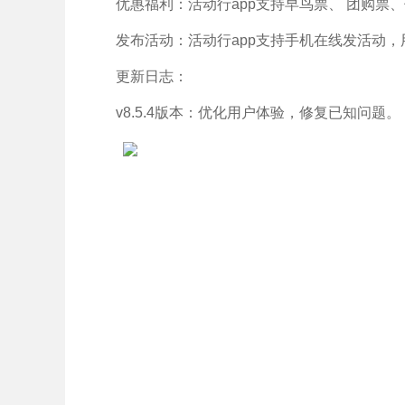
优惠福利：活动行app支持早鸟票、 团购
发布活动：活动行app支持手机在线发活动
更新日志：
v8.5.4版本：优化用户体验，修复已知问题。