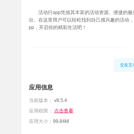
活动行app凭借其丰富的活动资源、便捷的
台。在这里用户可以轻松找到自己感兴趣的活动，
pp，开启你的精彩生活吧！
交友互
应用信息
当前版本：
v8.5.4
应用权限：
点击查看
应用大小：
99.84M