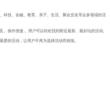
联网、科技、金融、教育、亲子、生活、聚会交友等众多领域的活
美观， 操作便捷， 用户可以轻松找到附近最新、最好玩的活动。
荐最爱的活动，让用户不再为选择活动而烦恼。