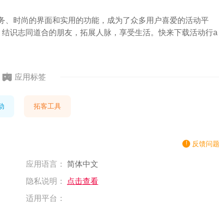
服务、时尚的界面和实用的功能，成为了众多用户喜爱的活动平
 结识志同道合的朋友，拓展人脉，享受生活。快来下载活动行a
应用标签
动
拓客工具
反馈问
应用语言：
简体中文
隐私说明：
点击查看
适用平台：