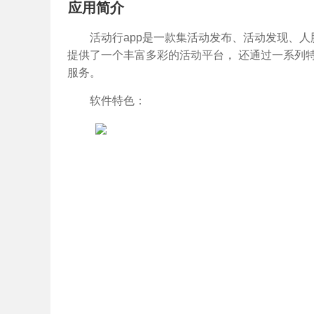
应用简介
活动行app是一款集活动发布、活动发现、
提供了一个丰富多彩的活动平台， 还通过一系列
服务。
软件特色：