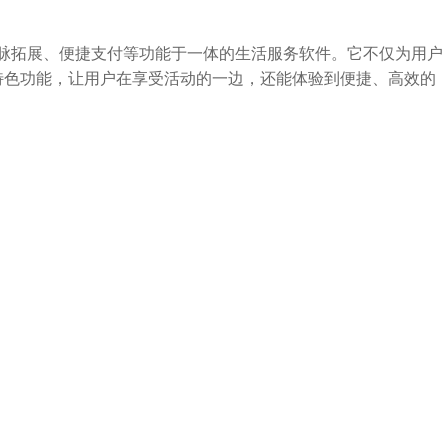
人脉拓展、便捷支付等功能于一体的生活服务软件。它不仅为用户
特色功能，让用户在享受活动的一边，还能体验到便捷、高效的