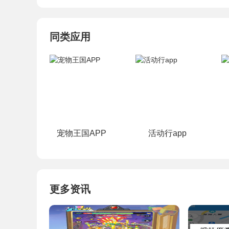
同类应用
宠物王国APP
活动行app
更多资讯