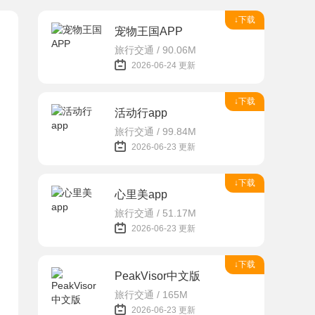
↓下载
宠物王国APP
旅行交通 / 90.06M
2026-06-24 更新
↓下载
活动行app
旅行交通 / 99.84M
2026-06-23 更新
↓下载
心里美app
旅行交通 / 51.17M
2026-06-23 更新
↓下载
PeakVisor中文版
旅行交通 / 165M
2026-06-23 更新