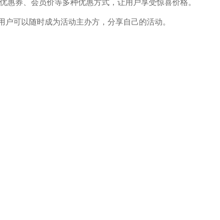
票、优惠券、会员价等多种优惠方式，让用户享受惊喜价格。
，用户可以随时成为活动主办方，分享自己的活动。