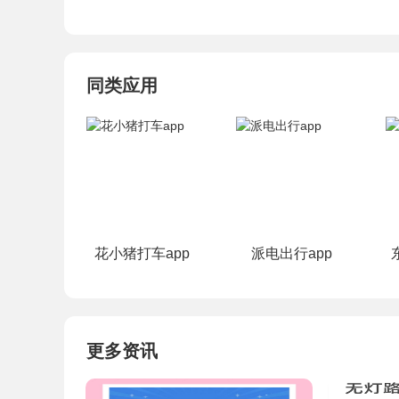
同类应用
花小猪打车app
派电出行app
更多资讯