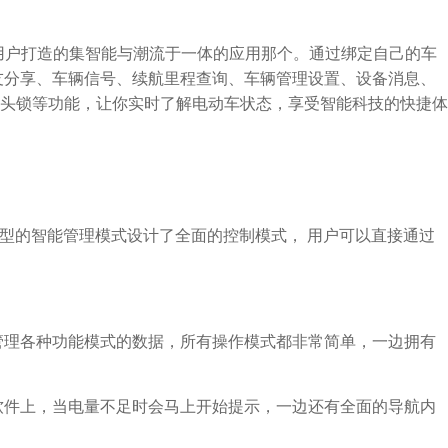
车用户打造的集智能与潮流于一体的应用那个。通过绑定自己的车
友分享、车辆信号、续航里程查询、车辆管理设置、设备消息、
头锁等功能，让你实时了解电动车状态，享受智能科技的快捷体
类型的智能管理模式设计了全面的控制模式， 用户可以直接通过
管理各种功能模式的数据，所有操作模式都非常简单，一边拥有
软件上，当电量不足时会马上开始提示，一边还有全面的导航内