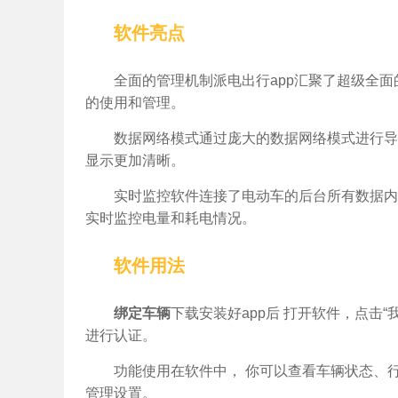
软件亮点
全面的管理机制派电出行app汇聚了超级全
的使用和管理。
数据网络模式通过庞大的数据网络模式进行导
显示更加清晰。
实时监控软件连接了电动车的后台所有数据内
实时监控电量和耗电情况。
软件用法
绑定车辆
下载安装好app后 打开软件，点击
进行认证。
功能使用在软件中， 你可以查看车辆状态、
管理设置。