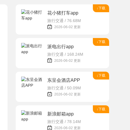
↓下载
花小猪打车app
旅行交通 / 76.68M
2026-06-02 更新
↓下载
派电出行app
旅行交通 / 168.24M
2026-06-02 更新
↓下载
东呈会酒店APP
旅行交通 / 50.09M
2026-06-02 更新
↓下载
新浪邮箱app
旅行交通 / 78.14M
2026-06-02 更新