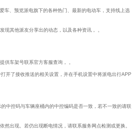
定制爱车、预览派电旗下的各种热门、最新的电动车，支持线上选
发现其他派友分享出的动态，以及各种资讯， 。
提供车架号联系官方客服查询， 。
中打开了接收推送的相关设置，并在手机设置中将派电出行APP
示的中控码与车辆座桶内的中控编码是否一致，若不一致的请联
依然出现。若仍出现断电情况，请联系服务网点检测或更换。