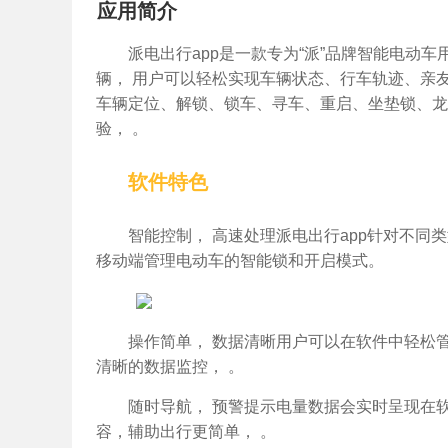
应用简介
派电出行app是一款专为“派”品牌智能电动
辆， 用户可以轻松实现车辆状态、行车轨迹、亲
车辆定位、解锁、锁车、寻车、重启、坐垫锁、龙
验， 。
软件特色
智能控制， 高速处理派电出行app针对不同
移动端管理电动车的智能锁和开启模式。
操作简单， 数据清晰用户可以在软件中轻松
清晰的数据监控， 。
随时导航， 预警提示电量数据会实时呈现在
容，辅助出行更简单， 。