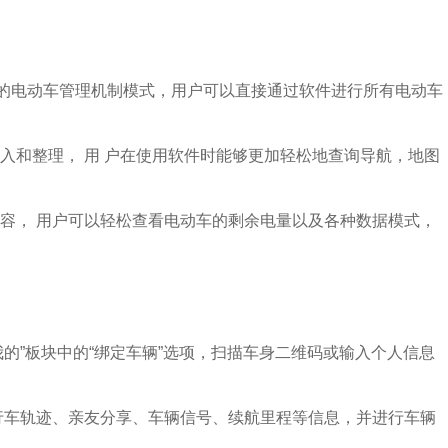
面的电动车管理机制模式，用户可以直接通过软件进行所有电动车
入和整理， 用 户在使用软件时能够更加轻松地查询导航，地图
容， 用户可以轻松查看电动车的剩余电量以及各种数据模式，
“我的”板块中的“绑定车辆”选项，扫描车身二维码或输入个人信息
行车轨迹、亲友分享、车辆信号、续航里程等信息，并进行车辆