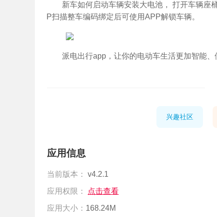
新车如何启动车辆安装大电池， 打开车辆座
P扫描整车编码绑定后可使用APP解锁车辆。
派电出行app，让你的电动车生活更加智能、
兴趣社区
应用信息
当前版本：
v4.2.1
应用权限：
点击查看
应用大小：
168.24M