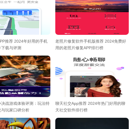
PP推荐 2024年好用的手机
老照片修复软件手机版推荐 2024免费好
件下载与评测
用的老照片修复APP排行榜
争决战游戏体验评测：玩法特
聊天社交App推荐 2024年热门好用的聊
统与玩家口碑分析
天社交软件排行榜