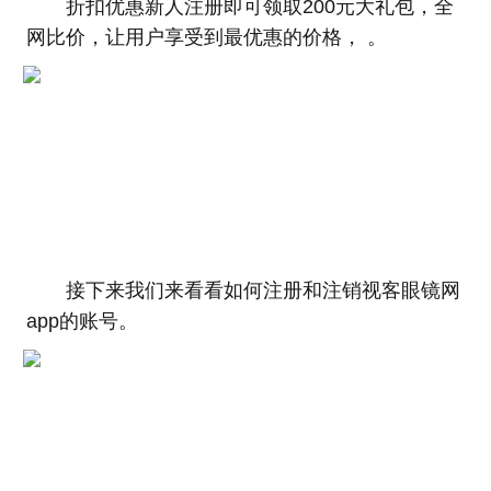
折扣优惠新人注册即可领取200元大礼包，全
网比价，让用户享受到最优惠的价格， 。
接下来我们来看看如何注册和注销视客眼镜网
app的账号。