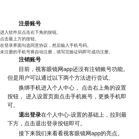
注册账号
进入软件后点击右下角的按钮。
点击最上方的按钮。
在登录界面勾选同意协议，然后输入手机号码。
未注册的手机号将自动注册，填写完验证码即可成功注册。
注销账号
目前，视客眼镜网app还没有注销账号功能。
但是用户可以通过以下两个方法进行尝试。
换绑手机进入个人中心， 点击右上角的设置
按钮， 进入设置页面点击手机账号，更换手机即
可。
退出登录
在个人中心-设置的基础上，拉到最
下方，点击退出登录按钮即可。
接下来我们来看看视客眼镜网app的亮点。