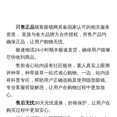
只售正品
视客眼镜网具备国家认可的相关服务
资质， 直接与各大品牌方合作授权，所售产品均
确保正品，让用户购物无忧。
极速物流24小时顺丰极速发货，确保用户能够
尽快收到商品。
售前省心站内设有社区板块，素人真实上眼测
评种草，种草拔草一站式省心购物。一边，站内设
有科普专区，帮助用户正确选购及使用隐形眼镜。
专业客服答疑解惑，让用户在购物过程中更加放
心。
售后无忧
30天无忧退换，价格保护，让用户在
购买过程中更加安心。