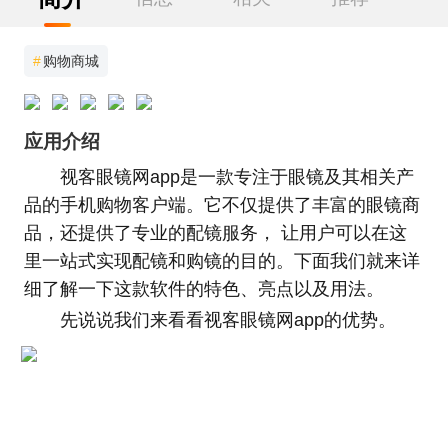
#
购物商城
应用介绍
视客眼镜网app是一款专注于眼镜及其相关产
品的手机购物客户端。它不仅提供了丰富的眼镜商
品，还提供了专业的配镜服务， 让用户可以在这
里一站式实现配镜和购镜的目的。下面我们就来详
细了解一下这款软件的特色、亮点以及用法。
先说说我们来看看视客眼镜网app的优势。