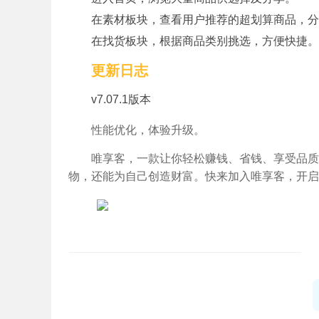
在素材板块，查看用户推荐的超划算商品，分
在找货板块，根据商品类别挑选，方便快捷。
更新日志
v7.07.1版本
性能优化，体验升级。
唯享客，一款让你轻松赚钱、省钱、享受品质
物，还能为自己创造财富。快来加入唯享客，开启