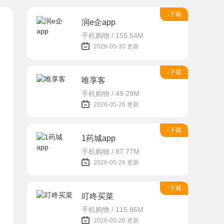
↓下载
润e企app
手机购物 / 155.54M
2026-05-30 更新
↓下载
唯享客
手机购物 / 49.29M
2026-05-26 更新
↓下载
1药城app
手机购物 / 87.77M
2026-05-26 更新
↓下载
叮咚买菜
手机购物 / 115.86M
2026-05-26 更新