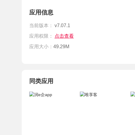
应用信息
当前版本：
v7.07.1
应用权限：
点击查看
应用大小：
49.29M
同类应用