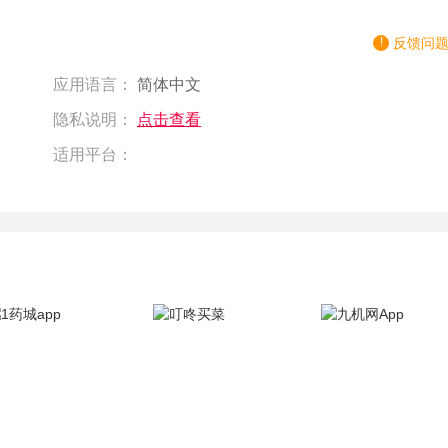
反馈问
应用语言：
简体中文
隐私说明：
点击查看
适用平台：