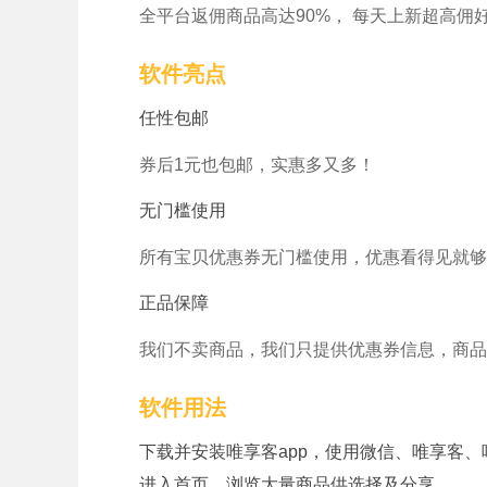
全平台返佣商品高达90%， 每天上新超高佣
软件亮点
任性包邮
券后1元也包邮，实惠多又多！
无门槛使用
所有宝贝优惠券无门槛使用，优惠看得见就够
正品保障
我们不卖商品，我们只提供优惠券信息，商品
软件用法
下载并安装唯享客app，使用微信、唯享客
进入首页，浏览大量商品供选择及分享。