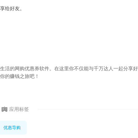
享给好友。
生活的网购优惠券软件。在这里你不仅能与千万达人一起分享好
你的赚钱之旅吧！
应用标签
优惠导购