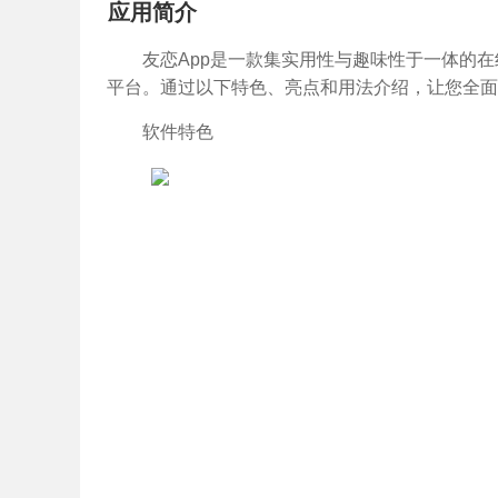
应用简介
友恋App是一款集实用性与趣味性于一体的
平台。通过以下特色、亮点和用法介绍，让您全面了
软件特色