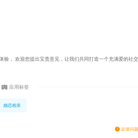
友体验， 欢迎您提出宝贵意见，让我们共同打造一个充满爱的社
应用标签
婚恋相亲
反馈问