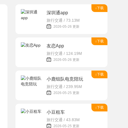
↓下载
深圳通app
旅行交通 / 73.13M
2026-05-26 更新
↓下载
友恋App
旅行交通 / 124.19M
2026-05-26 更新
↓下载
小鹿组队电竞陪玩
旅行交通 / 239.95M
2026-05-25 更新
↓下载
小豆租车
旅行交通 / 43.83M
2026-05-25 更新