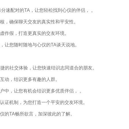
分速配对的TA，让您轻松找到心仪的伴侣， 。
核，确保聊天交友的真实性和平安性。
虚作假，打造更真实的交友环境。
，让您随时随地与心仪的TA谈天说地。
 便捷的社交体验，让您快速结识志同道合的朋友。
互动，结识更多有趣的人群。
户中，让您有机会结识更多优质伴侣， 。
认证机制，为您打造一个平安的交友环境。
仪的TA畅所欲言，加深彼此的了解。