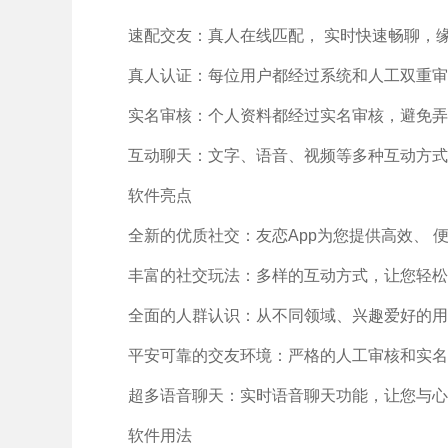
速配交友：真人在线匹配， 实时快速畅聊，缘
真人认证：每位用户都经过系统和人工双重审
实名审核：个人资料都经过实名审核，避免弄
互动聊天：文字、语音、视频等多种互动方式
软件亮点
全新的优质社交：友恋App为您提供高效、
丰富的社交玩法：多样的互动方式，让您轻松
全面的人群认识：从不同领域、兴趣爱好的用
平安可靠的交友环境：严格的人工审核和实名
超多语音聊天：实时语音聊天功能，让您与心
软件用法