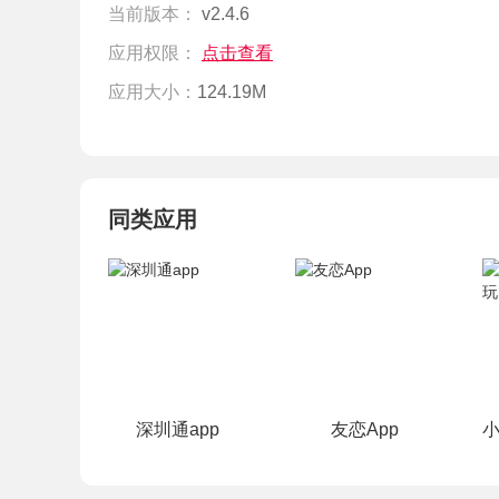
当前版本：
v2.4.6
应用权限：
点击查看
应用大小：
124.19M
同类应用
深圳通app
友恋App