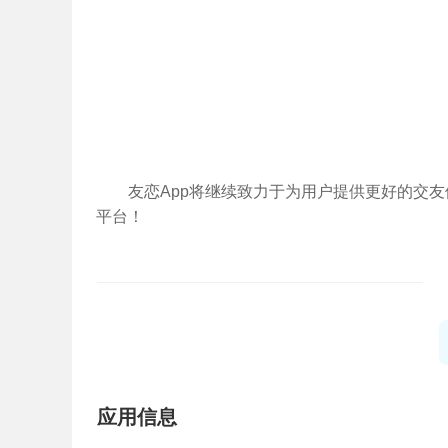
友恋App将继续致力于为用户提供更好的交
平台！
应用信息