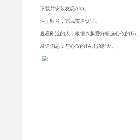
下载并安装友恋App。
注册账号，完成实名认证。
查看附近的人，根据兴趣爱好筛选心仪的TA
发送消息，与心仪的TA开始聊天。