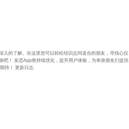
更深入的了解。在这里您可以轻松结识志同道合的朋友，寻找心仪
旅吧！ 友恋App将持续优化，提升用户体验，为单身朋友们提供
期待！ 更新日志