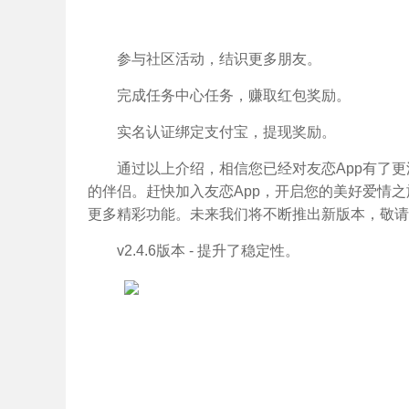
参与社区活动，结识更多朋友。
完成任务中心任务，赚取红包奖励。
实名认证绑定支付宝，提现奖励。
通过以上介绍，相信您已经对友恋App有了
的伴侣。赶快加入友恋App，开启您的美好爱情之
更多精彩功能。未来我们将不断推出新版本，敬请
v2.4.6版本 - 提升了稳定性。