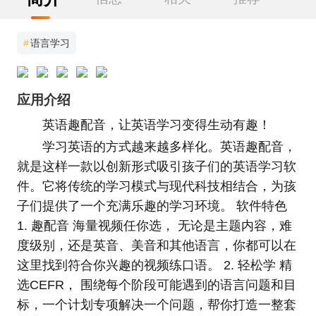
#
语言学习
应用介绍
英语趣配音，让英语学习变得生动有趣！
学习英语的方式越来越多样化。英语趣配音，
就是这样一款以创新形式吸引孩子们的英语学习软
件。它将传统的学习模式与现代科技相结合，为孩
子们提供了一个充满乐趣的学习环境。 软件特色
1. 趣配音 海量视频任你选， 无论是主题内容，难
度级别，还是英音、美音和其他语言，你都可以在
这里找到符合你兴趣的视频练口语。 2. 轻松学 精
选CEFR， 围绕每个阶段可能遇到的语言问题和目
标，一个计划专项解决一个问题，帮你打造一整套