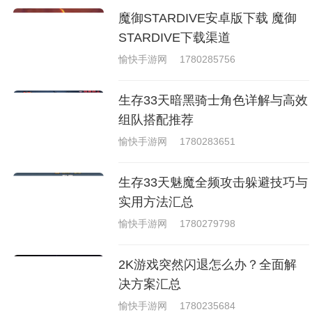
魔御STARDIVE安卓版下载 魔御
STARDIVE下载渠道
愉快手游网
1780285756
生存33天暗黑骑士角色详解与高效
组队搭配推荐
愉快手游网
1780283651
生存33天魅魔全频攻击躲避技巧与
实用方法汇总
愉快手游网
1780279798
2K游戏突然闪退怎么办？全面解
决方案汇总
愉快手游网
1780235684