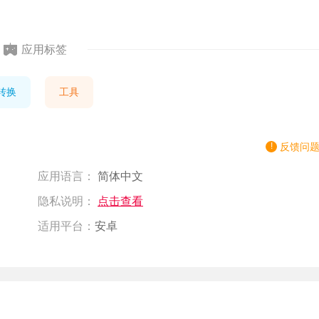
应用标签
转换
工具
反馈问
应用语言：
简体中文
隐私说明：
点击查看
适用平台：
安卓