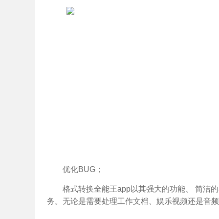
优化BUG；
格式转换全能王app以其强大的功能、 简
务。无论是需要处理工作文档、娱乐视频还是音频