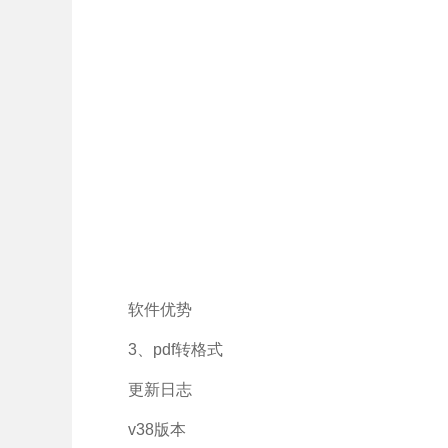
软件优势
3、pdf转格式
更新日志
v38版本