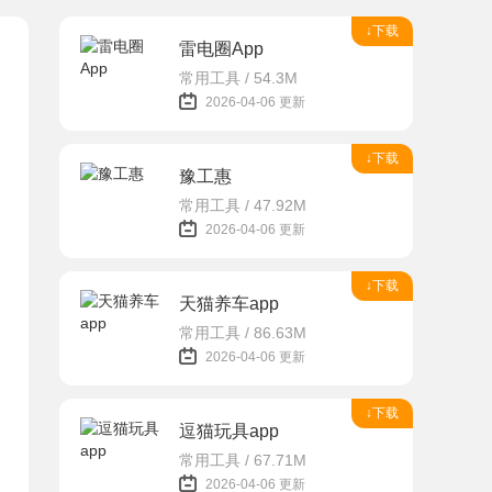
↓下载
雷电圈App
常用工具 / 54.3M
2026-04-06 更新
↓下载
豫工惠
常用工具 / 47.92M
2026-04-06 更新
↓下载
天猫养车app
常用工具 / 86.63M
2026-04-06 更新
↓下载
逗猫玩具app
常用工具 / 67.71M
2026-04-06 更新