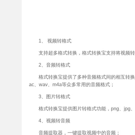
1、 视频转格式
支持超多格式转换，格式转换宝支持将视频转换
2、音频转格式
格式转换宝提供了多种音频格式间的相互转换，
ac、wav、m4a等众多常用的音频格式；
3、图片转格式
格式转换宝提供图片转格式功能，png、jpg
4、视频转音频
音频提取器，一键提取视频中的音频；