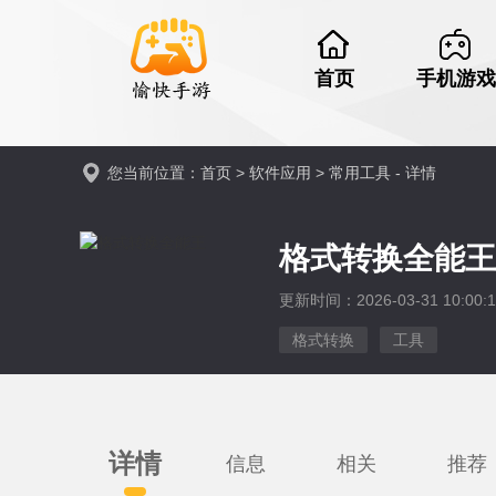
首页
手机游戏
您当前位置：
首页
>
软件应用
>
常用工具
- 详情
格式转换全能
更新时间：2026-03-31 10:00:1
格式转换
工具
详情
信息
相关
推荐