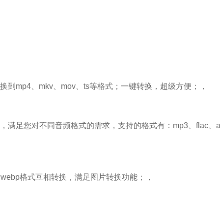
到mp4、mkv、mov、ts等格式；一键转换，超级方便；，
满足您对不同音频格式的需求，支持的格式有：mp3、flac、
、webp格式互相转换，满足图片转换功能；，