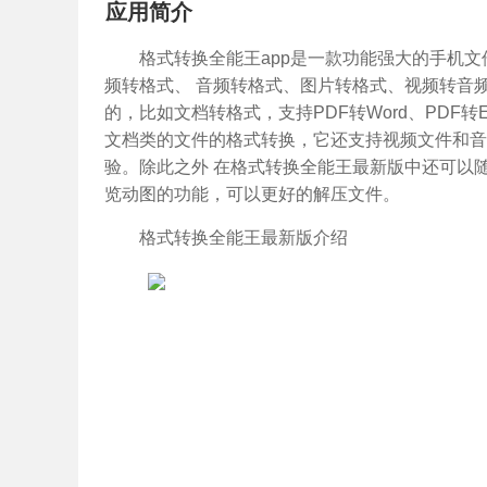
应用简介
格式转换全能王app是一款功能强大的手机
频转格式、 音频转格式、图片转格式、视频转音频
的，比如文档转格式，支持PDF转Word、PDF转E
文档类的文件的格式转换，它还支持视频文件和音
验。除此之外 在格式转换全能王最新版中还可以
览动图的功能，可以更好的解压文件。
格式转换全能王最新版介绍