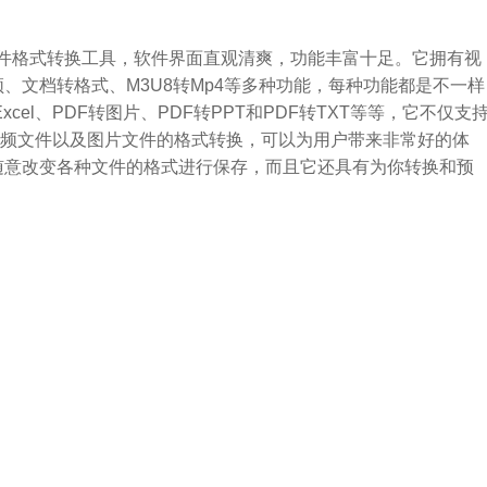
文件格式转换工具，软件界面直观清爽，功能丰富十足。它拥有视
、文档转格式、M3U8转Mp4等多种功能，每种功能都是不一样
xcel、PDF转图片、PDF转PPT和PDF转TXT等等，它不仅支
频文件以及图片文件的格式转换，可以为用户带来非常好的体
随意改变各种文件的格式进行保存，而且它还具有为你转换和预