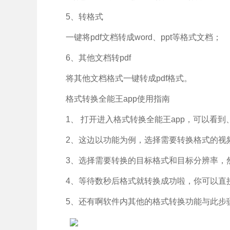
5、转格式
一键将pdf文档转成word、ppt等格式文档；
6、其他文档转pdf
将其他文档格式一键转成pdf格式。
格式转换全能王app使用指南
1、 打开进入格式转换全能王app，可以看
2、这边以功能为例，选择需要转换格式的视
3、选择需要转换的目标格式和目标分辨率，
4、等待数秒后格式就转换成功啦，你可以直
5、还有啊软件内其他的格式转换功能与此步