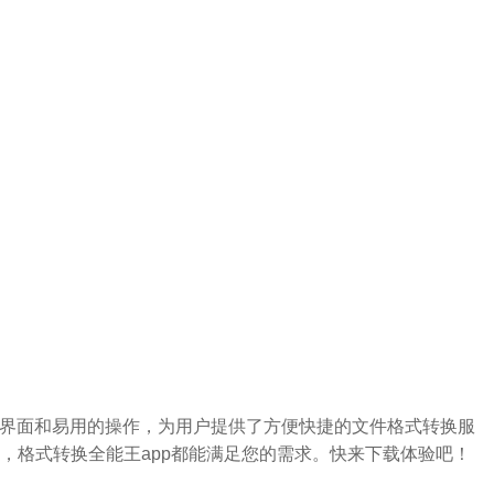
洁的界面和易用的操作，为用户提供了方便快捷的文件格式转换服
，格式转换全能王app都能满足您的需求。快来下载体验吧！