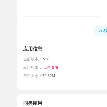
格式
应用信息
当前版本：
v38
应用权限：
点击查看
应用大小：
70.82M
同类应用